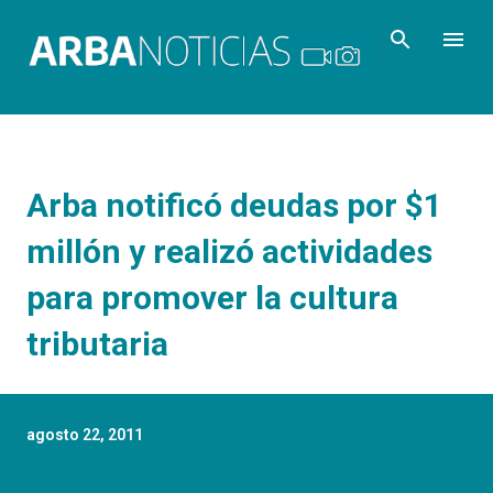
Ir al contenido principal
Arba notificó deudas por $1
millón y realizó actividades
para promover la cultura
tributaria
agosto 22, 2011