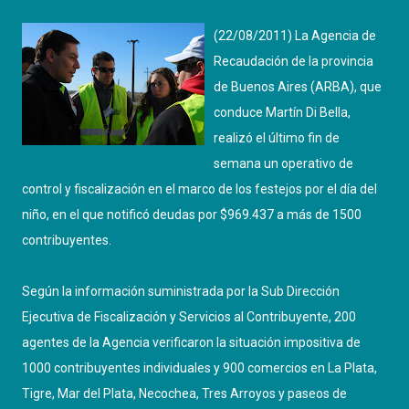
(22/08/2011) La Agencia de
Recaudación de la provincia
de Buenos Aires (ARBA), que
conduce Martín Di Bella,
realizó el último fin de
semana un operativo de
control y fiscalización en el marco de los festejos por el día del
niño, en el que notificó deudas por $969.437 a más de 1500
contribuyentes.
Según la información suministrada por la Sub Dirección
Ejecutiva de Fiscalización y Servicios al Contribuyente, 200
agentes de la Agencia verificaron la situación impositiva de
1000 contribuyentes individuales y 900 comercios en La Plata,
Tigre, Mar del Plata, Necochea, Tres Arroyos y paseos de