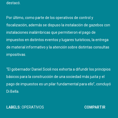
destacó.
Por último, como parte de los operativos de control y
fiscalización, además se dispuso la instalación de gazebos con
instalaciones inalámbricas que permitieron el pago de
impuestos en distintos eventos y lugares turísticos, la entrega
de material informativo y la atención sobre distintas consultas
impositivas.
“El gobernador Daniel Scioli nos exhorta a difundir los principios
básicos para la construcción de una sociedad más justa y el
pago de impuestos es un pilar fundamental para ello”, concluyó
Di Bella.
LABELS:
OPERATIVOS
COMPARTIR