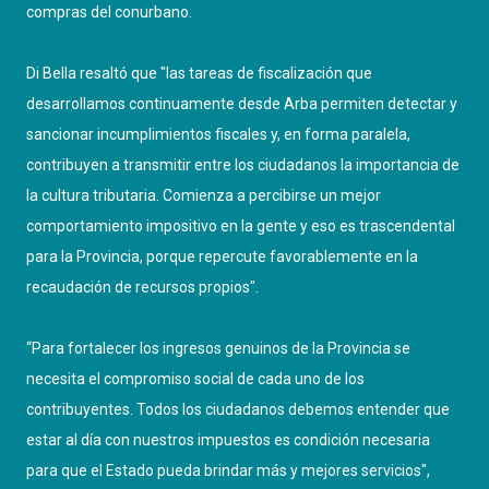
compras del conurbano.
Di Bella resaltó que "las tareas de fiscalización que
desarrollamos continuamente desde Arba permiten detectar y
sancionar incumplimientos fiscales y, en forma paralela,
contribuyen a transmitir entre los ciudadanos la importancia de
la cultura tributaria. Comienza a percibirse un mejor
comportamiento impositivo en la gente y eso es trascendental
para la Provincia, porque repercute favorablemente en la
recaudación de recursos propios".
“Para fortalecer los ingresos genuinos de la Provincia se
necesita el compromiso social de cada uno de los
contribuyentes. Todos los ciudadanos debemos entender que
estar al día con nuestros impuestos es condición necesaria
para que el Estado pueda brindar más y mejores servicios",