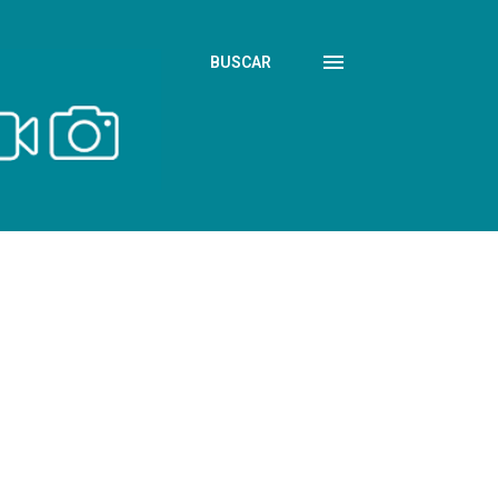
BUSCAR