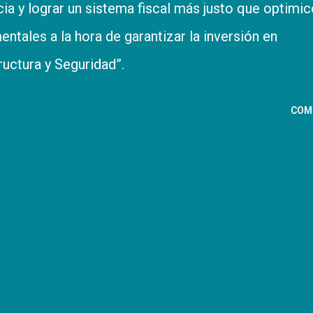
ia y lograr un sistema fiscal más justo que optimic
ntales a la hora de garantizar la inversión en
ructura y Seguridad”.
COM