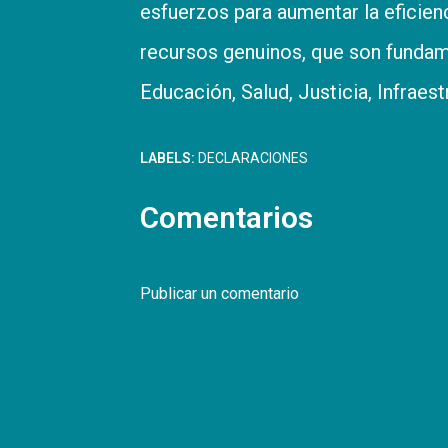
esfuerzos para aumentar la eficienc
recursos genuinos, que son fundame
Educación, Salud, Justicia, Infraest
LABELS:
DECLARACIONES
Comentarios
Publicar un comentario