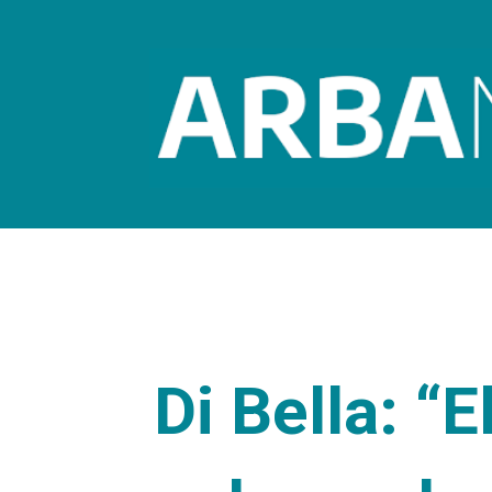
Di Bella: “E