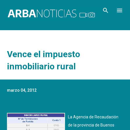
Ir al contenido principal
Vence el impuesto
inmobiliario rural
marzo 04, 2012
La Agencia de Recaudación
de la provincia de Buenos