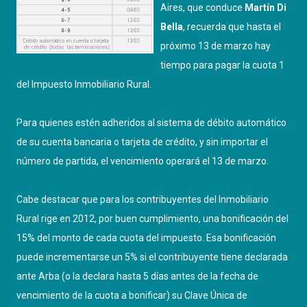
Aires, que conduce
Martín Di
Bella
, recuerda que hasta el
próximo 13 de marzo hay
tiempo para pagar la cuota 1
del Impuesto Inmobiliario Rural.
Para quienes estén adheridos al sistema de débito automático
de su cuenta bancaria o tarjeta de crédito, y sin importar el
número de partida, el vencimiento operará el 13 de marzo.
Cabe destacar que para los contribuyentes del Inmobiliario
Rural rige en 2012, por buen cumplimiento, una bonificación del
15% del monto de cada cuota del impuesto. Esa bonificación
puede incrementarse un 5% si el contribuyente tiene declarada
ante Arba (o la declara hasta 5 días antes de la fecha de
vencimiento de la cuota a bonificar) su Clave Única de