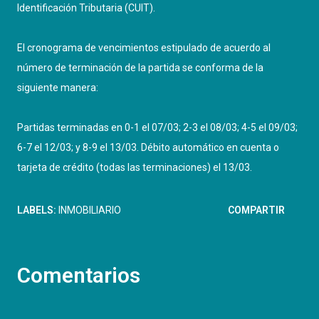
Identificación Tributaria (CUIT).
El cronograma de vencimientos estipulado de acuerdo al
número de terminación de la partida se conforma de la
siguiente manera:
Partidas terminadas en 0-1 el 07/03; 2-3 el 08/03; 4-5 el 09/03;
6-7 el 12/03; y 8-9 el 13/03. Débito automático en cuenta o
tarjeta de crédito (todas las terminaciones) el 13/03.
LABELS:
INMOBILIARIO
COMPARTIR
Comentarios