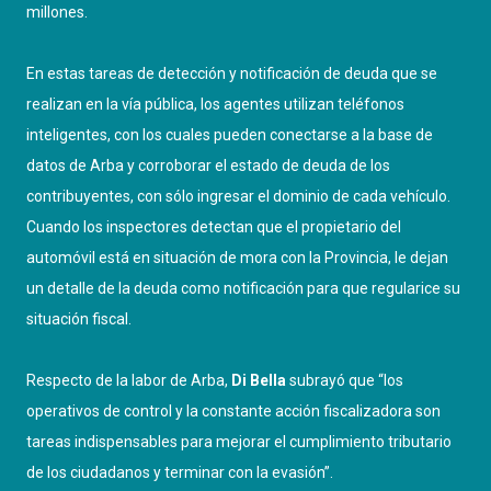
millones.
En estas tareas de detección y notificación de deuda que se
realizan en la vía pública, los agentes utilizan teléfonos
inteligentes, con los cuales pueden conectarse a la base de
datos de Arba y corroborar el estado de deuda de los
contribuyentes, con sólo ingresar el dominio de cada vehículo.
Cuando los inspectores detectan que el propietario del
automóvil está en situación de mora con la Provincia, le dejan
un detalle de la deuda como notificación para que regularice su
situación fiscal.
Respecto de la labor de Arba,
Di Bella
subrayó que “los
operativos de control y la constante acción fiscalizadora son
tareas indispensables para mejorar el cumplimiento tributario
de los ciudadanos y terminar con la evasión”.