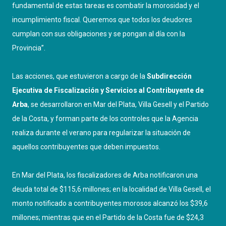
fundamental de estas tareas es combatir la morosidad y el
incumplimiento fiscal. Queremos que todos los deudores
cumplan con sus obligaciones y se pongan al día con la
Provincia”.
Las acciones, que estuvieron a cargo de la
Subdirección
Ejecutiva de Fiscalización y Servicios al Contribuyente de
Arba
, se desarrollaron en Mar del Plata, Villa Gesell y el Partido
de la Costa, y forman parte de los controles que la Agencia
realiza durante el verano para regularizar la situación de
aquellos contribuyentes que deben impuestos.
En Mar del Plata, los fiscalizadores de Arba notificaron una
deuda total de $115,6 millones; en la localidad de Villa Gesell, el
monto notificado a contribuyentes morosos alcanzó los $39,6
millones; mientras que en el Partido de la Costa fue de $24,3