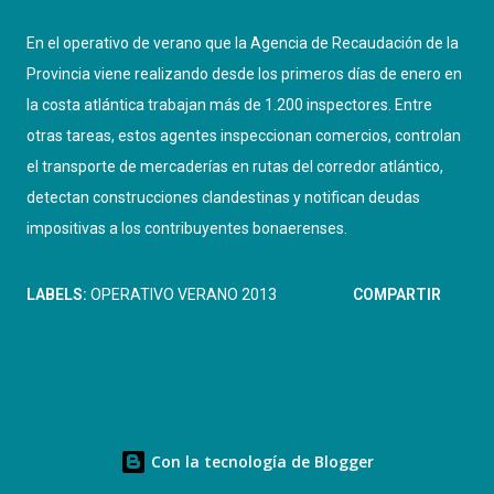
En el operativo de verano que la Agencia de Recaudación de la
Provincia viene realizando desde los primeros días de enero en
la costa atlántica trabajan más de 1.200 inspectores. Entre
otras tareas, estos agentes inspeccionan comercios, controlan
el transporte de mercaderías en rutas del corredor atlántico,
detectan construcciones clandestinas y notifican deudas
impositivas a los contribuyentes bonaerenses.
LABELS:
OPERATIVO VERANO 2013
COMPARTIR
Con la tecnología de Blogger