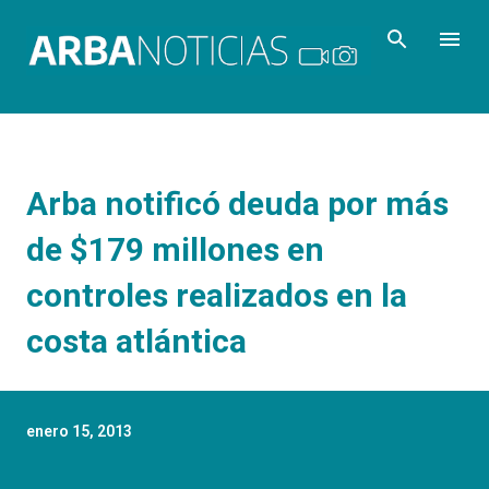
Ir al contenido principal
Arba notificó deuda por más
de $179 millones en
controles realizados en la
costa atlántica
enero 15, 2013