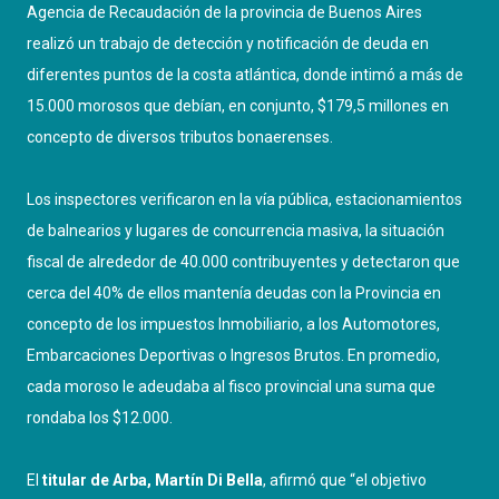
Agencia de Recaudación de la provincia de Buenos Aires
realizó un trabajo de detección y notificación de deuda en
diferentes puntos de la costa atlántica, donde intimó a más de
15.000 morosos que debían, en conjunto, $179,5 millones en
concepto de diversos tributos bonaerenses.
Los inspectores verificaron en la vía pública, estacionamientos
de balnearios y lugares de concurrencia masiva, la situación
fiscal de alrededor de 40.000 contribuyentes y detectaron que
cerca del 40% de ellos mantenía deudas con la Provincia en
concepto de los impuestos Inmobiliario, a los Automotores,
Embarcaciones Deportivas o Ingresos Brutos. En promedio,
cada moroso le adeudaba al fisco provincial una suma que
rondaba los $12.000.
El
titular de Arba, Martín Di Bella
, afirmó que “el objetivo