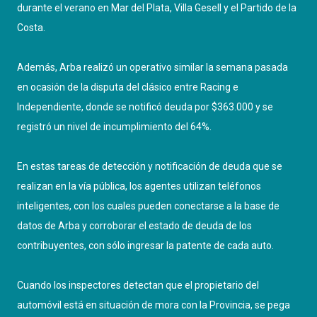
durante el verano en Mar del Plata, Villa Gesell y el Partido de la
Costa.
Además, Arba realizó un operativo similar la semana pasada
en ocasión de la disputa del clásico entre Racing e
Independiente, donde se notificó deuda por $363.000 y se
registró un nivel de incumplimiento del 64%.
En estas tareas de detección y notificación de deuda que se
realizan en la vía pública, los agentes utilizan teléfonos
inteligentes, con los cuales pueden conectarse a la base de
datos de Arba y corroborar el estado de deuda de los
contribuyentes, con sólo ingresar la patente de cada auto.
Cuando los inspectores detectan que el propietario del
automóvil está en situación de mora con la Provincia, se pega