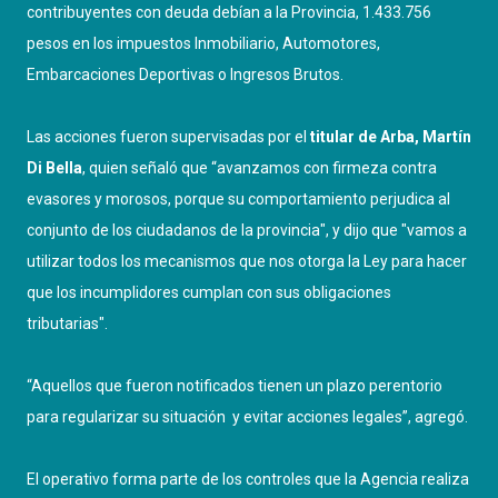
contribuyentes con deuda debían a la Provincia, 1.433.756
pesos en los impuestos Inmobiliario, Automotores,
Embarcaciones Deportivas o Ingresos Brutos.
Las acciones fueron supervisadas por el
titular de Arba, Martín
Di Bella
, quien señaló que “avanzamos con firmeza contra
evasores y morosos, porque su comportamiento perjudica al
conjunto de los ciudadanos de la provincia", y dijo que "vamos a
utilizar todos los mecanismos que nos otorga la Ley para hacer
que los incumplidores cumplan con sus obligaciones
tributarias".
“Aquellos que fueron notificados tienen un plazo perentorio
para regularizar su situación y evitar acciones legales”, agregó.
El operativo forma parte de los controles que la Agencia realiza