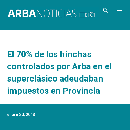
Ir al contenido principal
El 70% de los hinchas
controlados por Arba en el
superclásico adeudaban
impuestos en Provincia
enero 20, 2013