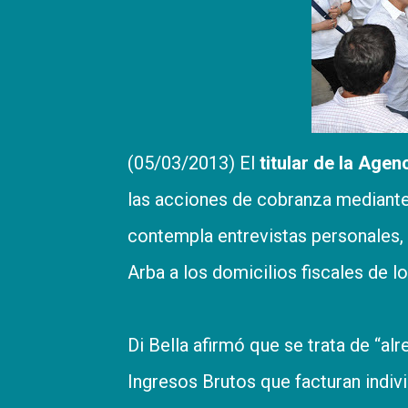
(05/03/2013) El
titular de la Agen
las acciones de cobranza mediante 
contempla entrevistas personales, 
Arba a los domicilios fiscales de 
Di Bella afirmó que se trata de “a
Ingresos Brutos que facturan indiv