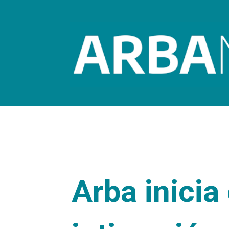
Arba inicia