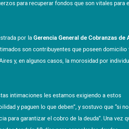
erzos para recuperar fondos que son vitales para e
strada por la
Gerencia General de Cobranzas de 
timados son contribuyentes que poseen domicilio f
res y, en algunos casos, la morosidad por individ
estas intimaciones les estamos exigiendo a estos
lidad y paguen lo que deben”, y sostuvo que “si no
cia para garantizar el cobro de la deuda”. Una vez 