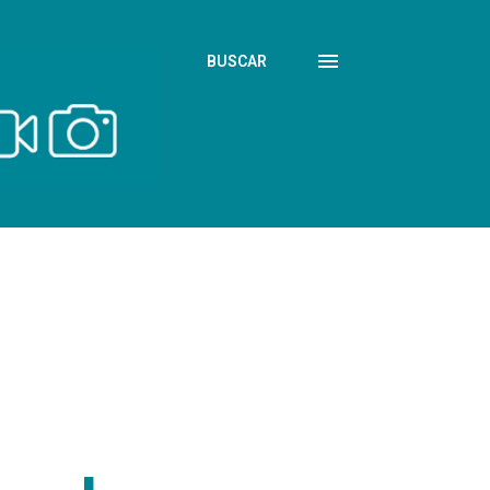
BUSCAR