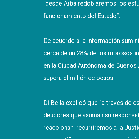
“desde Arba redoblaremos los esfu
funcionamiento del Estado”.
De acuerdo a la información sumini
cerca de un 28% de los morosos in
en la Ciudad Autónoma de Buenos Ai
supera el millón de pesos.
Di Bella explicó que “a través de 
deudores que asuman su responsabi
reaccionan, recurriremos a la Justi