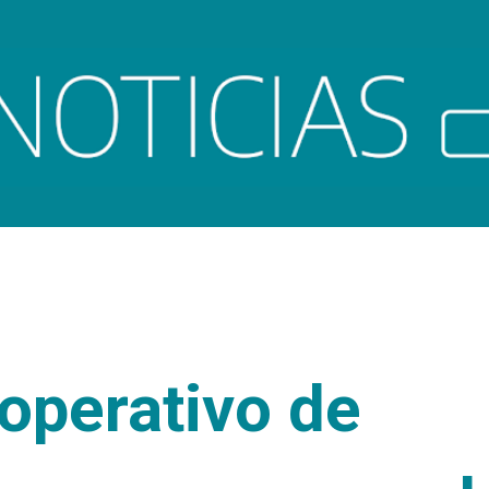
Ir al contenido principal
 operativo de