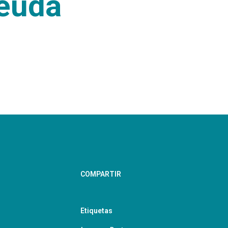
deuda
COMPARTIR
Etiquetas