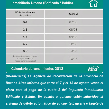
(06/08/2013) La Agencia de Recaudación de la provincia de
Buenos Aires informa que entre el 7 y el 13 de agosto vence el
plazo para el pago de la cuota 3 del Impuesto Inmobiliario
Edificado y Baldío. En cuanto a quienes estén adheridos al
sistema de débito automático de su cuenta bancaria o tarjeta de