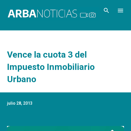
Ir al contenido principal
Vence la cuota 3 del
Impuesto Inmobiliario
Urbano
julio 28, 2013