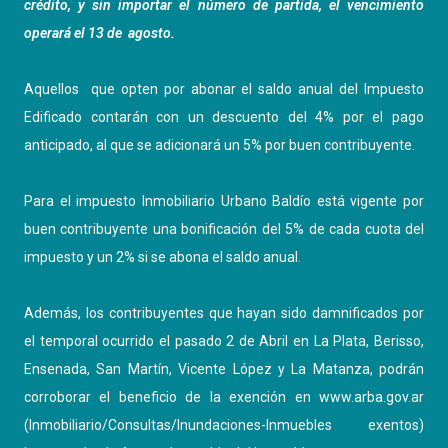
crédito, y sin importar el número de partida, el vencimiento
operará el 13 de agosto.
Aquellos que opten por abonar el saldo anual del Impuesto
Edificado contarán con un descuento del 4% por el pago
anticipado, al que se adicionará un 5% por buen contribuyente.
Para el impuesto Inmobiliario Urbano Baldío está vigente por
buen contribuyente una bonificación del 5% de cada cuota del
impuesto y un 2% si se abona el saldo anual.
Además, los contribuyentes que hayan sido damnificados por
el temporal ocurrido el pasado 2 de Abril en La Plata, Berisso,
Ensenada, San Martín, Vicente López y La Matanza, podrán
corroborar el beneficio de la exención en
www.arba.gov.ar
(Inmobiliario/Consultas/Inundaciones-Inmuebles exentos)