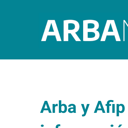
Arba y Afip