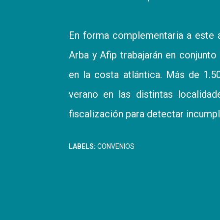
En forma complementaria a este a
Arba y Afip trabajarán en conjunt
en la costa atlántica. Más de 1.5
verano en las distintas localida
fiscalización para detectar incumpl
LABELS:
CONVENIOS