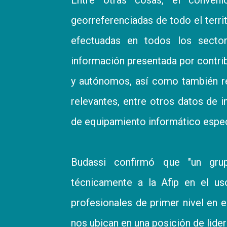
georreferenciadas de todo el terri
efectuadas en todos los sector
información presentada por contri
y autónomos, así como también r
relevantes, entre otros datos de 
de equipamiento informático espec
Budassi confirmó que "un grup
técnicamente a la Afip en el us
profesionales de primer nivel en e
nos ubican en una posición de lider