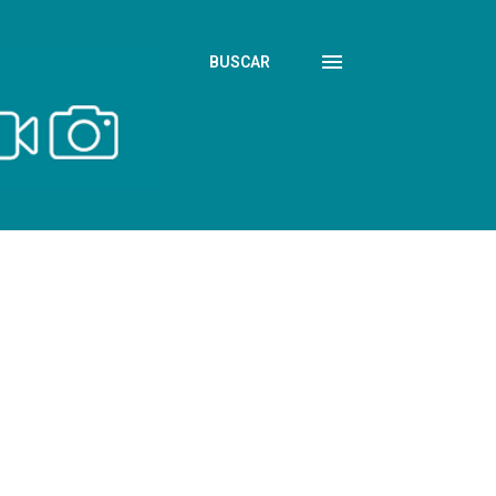
BUSCAR