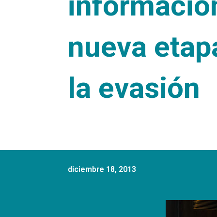
información
nueva etap
la evasión
diciembre 18, 2013