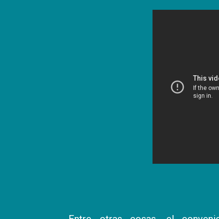
Entre otras cosas, el conveni