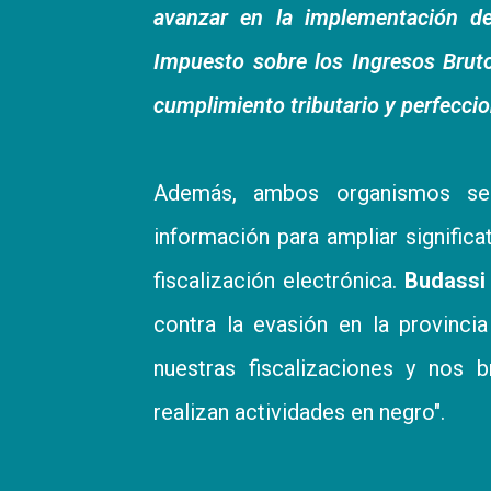
avanzar en la implementación de
Impuesto sobre los Ingresos Bruto
cumplimiento tributario y perfeccio
Además, ambos organismos se 
información para ampliar signific
fiscalización electrónica.
Budass
contra la evasión en la provinci
nuestras fiscalizaciones y nos 
realizan actividades en negro".