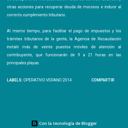
otras acciones para recuperar deuda de morosos e inducir al
correcto cumplimiento tributario.
Al mismo tiempo, para facilitar el pago de impuestos y los
trámites tributarios de la gente, la Agencia de Recaudación
instaló más de veinte puestos móviles de atención al
contribuyente, que funcionarán de 9 a 21 horas en las
principales playas.
LABELS:
OPERATIVO VERANO 2014
COMPARTIR
Con la tecnología de Blogger