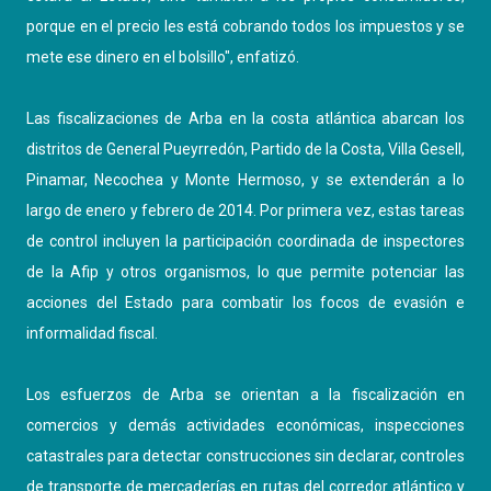
porque en el precio les está cobrando todos los impuestos y se
mete ese dinero en el bolsillo", enfatizó.
Las fiscalizaciones de Arba en la costa atlántica abarcan los
distritos de General Pueyrredón, Partido de la Costa, Villa Gesell,
Pinamar, Necochea y Monte Hermoso, y se extenderán a lo
largo de enero y febrero de 2014. Por primera vez, estas tareas
de control incluyen la participación coordinada de inspectores
de la Afip y otros organismos, lo que permite potenciar las
acciones del Estado para combatir los focos de evasión e
informalidad fiscal.
Los esfuerzos de Arba se orientan a la fiscalización en
comercios y demás actividades económicas, inspecciones
catastrales para detectar construcciones sin declarar, controles
de transporte de mercaderías en rutas del corredor atlántico y