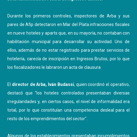
Durante los primeros controles, inspectores de Arba y sus
pares de Afip detectaron en Mar del Plata infracciones fiscales
en nueve hoteles y aparts que, en su mayoría, no contaban con
habilitación municipal para desarrollar su actividad. Uno de
ellos, además de no estar registrado para prestar servicios de
hotelería, carecía de inscripción en Ingresos Brutos, por lo que
los fiscalizadores le labraron un acta de clausura.
El
director de Arba, Iván Budassi
, quien coordinó el operativo,
destacó que "los hoteles controlados presentaban diversas
irregularidades y, en ciertos casos, el nivel de informalidad era
total, por lo que constituían una competencia desleal para el
resto de los emprendimientos del sector".
Algunos de los establecimientos presentaban incumplimientos