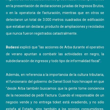
en la presentación de declaraciones juradas de Ingresos Brutos,
o en la operatoria de facturación, mientras que en otros se
detectaron un total de 3.000 metros cuadrados de edificación
que estaban sin declarar, producto de ampliaciones y reciclados
que nunca fueron registrados catastralmente.
Budassi
explicó que "las acciones de Arba durante el operativo
de verano apuntan a combatir las actividades en negro, la
subdeclaración de ingresos y todo tipo de informalidad fiscal".
Además, en referencia a la importancia de la cultura tributaria,
el funcionario del gobierno de Daniel Scioli hizo hincapié en que
"desde Arba también buscamos que la gente tome conciencia
de la necesidad de pedir factura. Cuando el responsable de un
negocio vende y no entrega ticket está evadiendo, y no sólo
estafa al Estado, sino también a los propios consumidores,