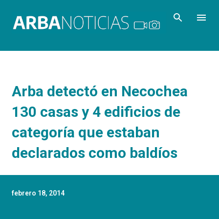
Ir al contenido principal
Arba detectó en Necochea
130 casas y 4 edificios de
categoría que estaban
declarados como baldíos
febrero 18, 2014