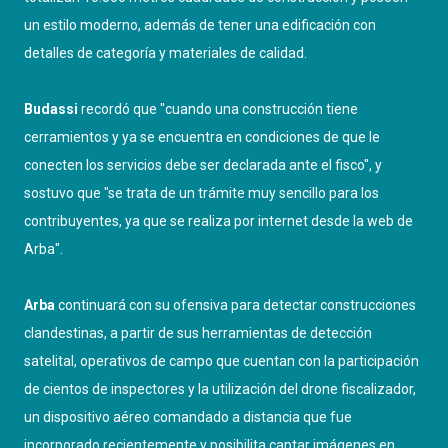
un estilo moderno, además de tener una edificación con
detalles de categoría y materiales de calidad.
Budassi
recordó que "cuando una construcción tiene
cerramientos y ya se encuentra en condiciones de que le
conecten los servicios debe ser declarada ante el fisco", y
sostuvo que "se trata de un trámite muy sencillo para los
contribuyentes, ya que se realiza por internet desde la web de
Arba".
Arba
continuará con su ofensiva para detectar construcciones
clandestinas, a partir de sus herramientas de detección
satelital, operativos de campo que cuentan con la participación
de cientos de inspectores y la utilización del drone fiscalizador,
un dispositivo aéreo comandado a distancia que fue
incorporado recientemente y posibilita captar imágenes en