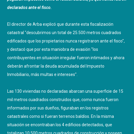
declarados ante el fisco.
El director de Arba explicó que durante esta fiscalización
catastral "descubrimos un total de 25.500 metros cuadrados
edificados que los propietarios nunca registraron ante el fisco",
y destacó que por esta maniobra de evasión "los
contribuyentes en situación irregular fueron intimados y ahora
deberán afrontar la deuda acumulada del Impuesto
Inmobiliario, más multas e intereses".
Las 130 viviendas no declaradas abarcan una superficie de 15
mil metros cuadrados construidos que, como nunca fueron
informados por sus dueños, figuraban en los registros
catastrales como si fueran terrenos baldíos. En la misma
situación se encontraban los 4 edificios detectados, que
totalizan 10.500 metros cuadrados de construcción y poseen