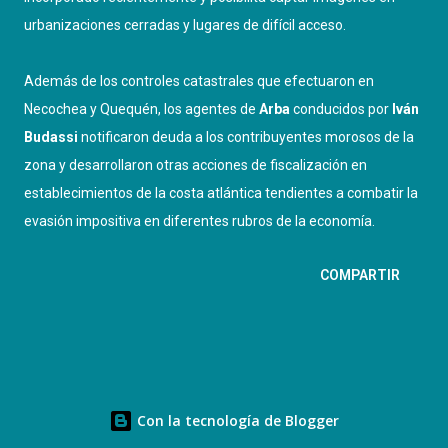
urbanizaciones cerradas y lugares de difícil acceso.
Además de los controles catastrales que efectuaron en
Necochea y Quequén, los agentes de
Arba
conducidos por
Iván
Budassi
notificaron deuda a los contribuyentes morosos de la
zona y desarrollaron otras acciones de fiscalización en
establecimientos de la costa atlántica tendientes a combatir la
evasión impositiva en diferentes rubros de la economía.
COMPARTIR
Con la tecnología de Blogger