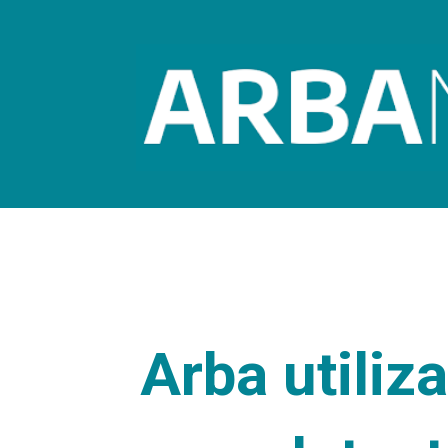
Arba utiliza