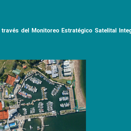
través del Monitoreo Estratégico Satelital Int