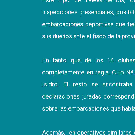
inspecciones presenciales, posibil
embarcaciones deportivas que tie
sus dueños ante el fisco de la prov
En tanto que de los 14 clubes
completamente en regla: Club Náu
Isidro. El resto se encontraba
declaraciones juradas correspond
sobre las embarcaciones que había 
Además, en operativos similares 