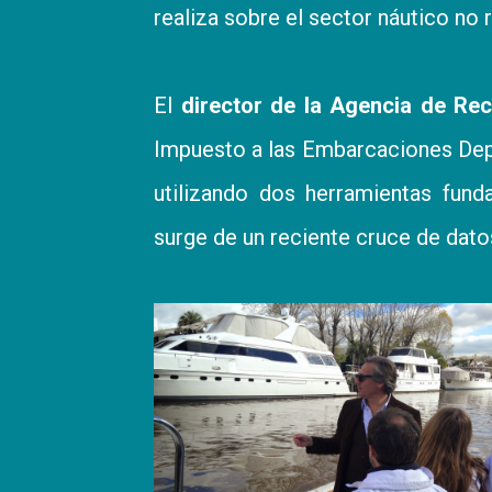
realiza sobre el sector náutico no 
El
director de la Agencia de Re
Impuesto a las Embarcaciones Depo
utilizando dos herramientas fund
surge de un reciente cruce de dato