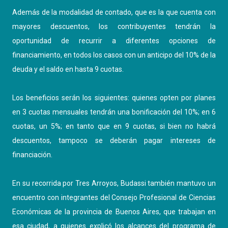
Además de la modalidad de contado, que es la que cuenta con
mayores descuentos, los contribuyentes tendrán la
oportunidad de recurrir a diferentes opciones de
financiamiento, en todos los casos con un anticipo del 10% de la
deuda y el saldo en hasta 9 cuotas.
Los beneficios serán los siguientes: quienes opten por planes
en 3 cuotas mensuales tendrán una bonificación del 10%; en 6
cuotas, un 5%; en tanto que en 9 cuotas, si bien no habrá
descuentos, tampoco se deberán pagar intereses de
financiación.
En su recorrida por Tres Arroyos, Budassi también mantuvo un
encuentro con integrantes del Consejo Profesional de Ciencias
Económicas de la provincia de Buenos Aires, que trabajan en
esa ciudad, a quienes explicó los alcances del programa de