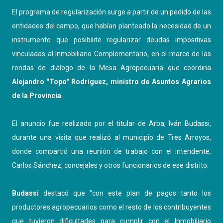
El programa de regularización surge a partir de un pedido de las
entidades del campo, que habían planteado la necesidad de un
instrumento que posibilite regularizar deudas impositivas
vinculadas al Inmobiliario Complementario, en el marco de las
rondas de diálogo de la Mesa Agropecuaria que coordina
Alejandro "Topo" Rodríguez, ministro de Asuntos Agrarios
de la Provincia
.
El anuncio fue realizado por el titular de Arba, Iván Budassi,
durante una visita que realizó al municipio de Tres Arroyos,
donde compartió una reunión de trabajo con el intendente,
Carlos Sánchez, concejales y otros funcionarios de ese distrito.
Budassi
destacó que "con este plan de pagos tanto los
productores agropecuarios como el resto de los contribuyentes
que tuvieron dificultades para cumplir con el Inmobiliario