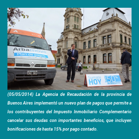
(05/05/2014) La Agencia de Recaudación de la provincia de
Buenos Aires implementó un nuevo plan de pagos que permite a
los contribuyentes del Impuesto Inmobiliario Complementario
cancelar sus deudas con importantes beneficios, que incluyen
bonificaciones de hasta 15% por pago contado.