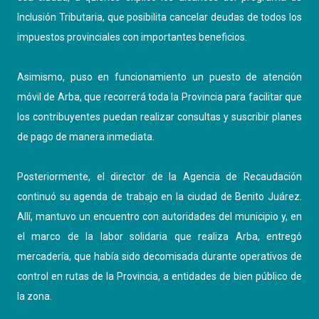
Inclusión Tributaria, que posibilita cancelar deudas de todos los
impuestos provinciales con importantes beneficios.
Asimismo, puso en funcionamiento un puesto de atención
móvil de Arba, que recorrerá toda la Provincia para facilitar que
los contribuyentes puedan realizar consultas y suscribir planes
de pago de manera inmediata.
Posteriormente, el director de la Agencia de Recaudación
continuó su agenda de trabajo en la ciudad de Benito Juárez.
Allí, mantuvo un encuentro con autoridades del municipio y, en
el marco de la labor solidaria que realiza Arba, entregó
mercadería, que había sido decomisada durante operativos de
control en rutas de la Provincia, a entidades de bien público de
la zona.