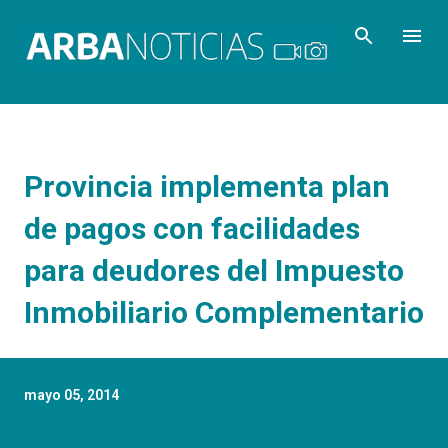
Ir al contenido principal
Provincia implementa plan
de pagos con facilidades
para deudores del Impuesto
Inmobiliario Complementario
mayo 05, 2014