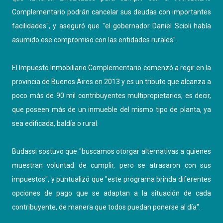
Complementario podrán cancelar sus deudas con importantes
facilidades", y aseguró que "el gobernador Daniel Scioli había
asumido ese compromiso con las entidades rurales".
El Impuesto Inmobiliario Complementario comenzó a regir en la
provincia de Buenos Aires en 2013 y es un tributo que alcanza a
poco más de 90 mil contribuyentes multipropietarios; es decir,
que poseen más de un inmueble del mismo tipo de planta, ya
sea edificada, baldía o rural.
Budassi sostuvo que "buscamos otorgar alternativas a quienes
muestran voluntad de cumplir, pero se atrasaron con sus
impuestos", y puntualizó que "este programa brinda diferentes
opciones de pago que se adaptan a la situación de cada
contribuyente, de manera que todos puedan ponerse al día".