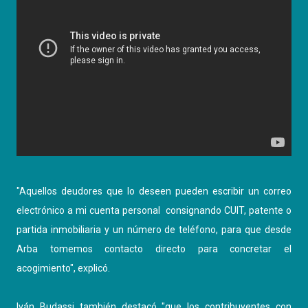
"Aquellos deudores que lo deseen pueden escribir un correo
electrónico a mi cuenta personal consignando CUIT, patente o
partida inmobiliaria y un número de teléfono, para que desde
Arba tomemos contacto directo para concretar el
acogimiento", explicó.
Iván Budassi también destacó "que los contribuyentes con