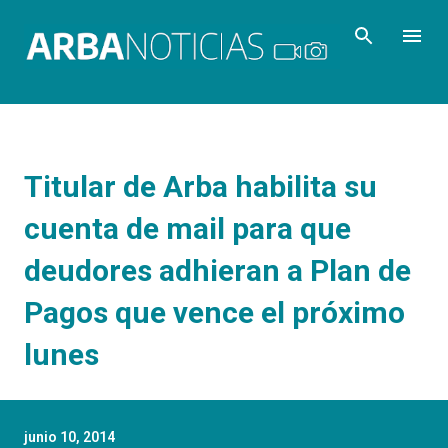
Ir al contenido principal
Titular de Arba habilita su
cuenta de mail para que
deudores adhieran a Plan de
Pagos que vence el próximo
lunes
junio 10, 2014