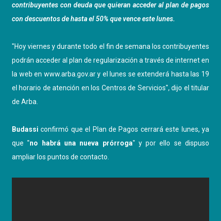
contribuyentes con deuda que quieran acceder al plan de pagos
con descuentos de hasta el 50% que vence este lunes.
"Hoy viernes y durante todo el fin de semana los contribuyentes
podrán acceder al plan de regularización a través de internet en
la web en www.arba.gov.ar y el lunes se extenderá hasta las 19
el horario de atención en los Centros de Servicios", dijo el titular
de Arba.
Budassi
confirmó que el Plan de Pagos cerrará este lunes, ya
que "
no habrá una nueva prórroga
" y por ello se dispuso
ampliar los puntos de contacto.