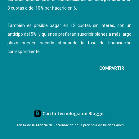
3 cuotas o del 10% por hacerlo en 6.
También es posible pagar en 12 cuotas sin interés, con un
anticipo del 5%, y quienes prefieran suscribir planes a más largo
plazo pueden hacerlo abonando la tasa de financiación
correspondiente.
COMPARTIR
Con la tecnología de Blogger
Prensa de la Agencia de Recaudación de la provincia de Buenos Aires