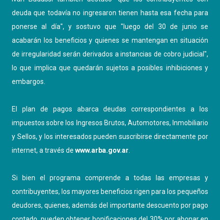
deuda que todavía no ingresaron tienen hasta esa fecha para
ponerse al día", y sostuvo que "luego del 30 de junio se
acabarán los beneficios y quienes se mantengan en situación
de irregularidad serán derivados a instancias de cobro judicial",
lo que implica que quedarán sujetos a posibles inhibiciones y
embargos.
El plan de pagos abarca deudas correspondientes a los
impuestos sobre los Ingresos Brutos, Automotores, Inmobiliario
y Sellos, y los interesados pueden suscribirse directamente por
internet, a través de
www.arba.gov.ar
.
Si bien el programa comprende a todas las empresas y
contribuyentes, los mayores beneficios rigen para los pequeños
deudores, quienes, además del importante descuento por pago
contado, pueden obtener bonificaciones del 30% por abonar en