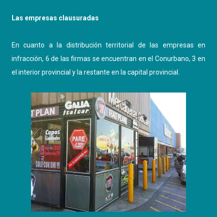
Las empresas clausuradas
En cuanto a la distribución territorial de las empresas en
infracción, 6 de las firmas se encuentran en el Conurbano, 3 en
el interior provincial y la restante en la capital provincial.