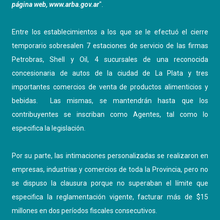
página web,
www.arba.gov.ar
".
Entre los establecimientos a los que se le efectuó el cierre
temporario sobresalen 7 estaciones de servicio de las firmas
Petrobras, Shell y Oil, 4 sucursales de una reconocida
concesionaria de autos de la ciudad de La Plata y tres
importantes comercios de venta de productos alimenticios y
bebidas. Las mismas, se mantendrán hasta que los
contribuyentes se inscriban como Agentes, tal como lo
especifica la legislación.
Por su parte, las intimaciones personalizadas se realizaron en
empresas, industrias y comercios de toda la Provincia, pero no
se dispuso la clausura porque no superaban el límite que
especifica la reglamentación vigente, facturar más de $15
millones en dos períodos fiscales consecutivos.