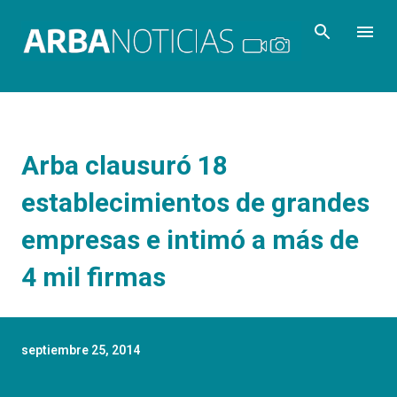
Ir al contenido principal
Arba clausuró 18
establecimientos de grandes
empresas e intimó a más de
4 mil firmas
septiembre 25, 2014