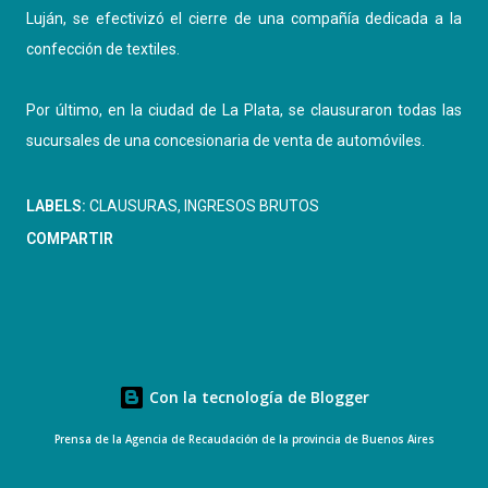
Luján, se efectivizó el cierre de una compañía dedicada a la
confección de textiles.
Por último, en la ciudad de La Plata, se clausuraron todas las
sucursales de una concesionaria de venta de automóviles.
LABELS:
CLAUSURAS
INGRESOS BRUTOS
COMPARTIR
Con la tecnología de Blogger
Prensa de la Agencia de Recaudación de la provincia de Buenos Aires