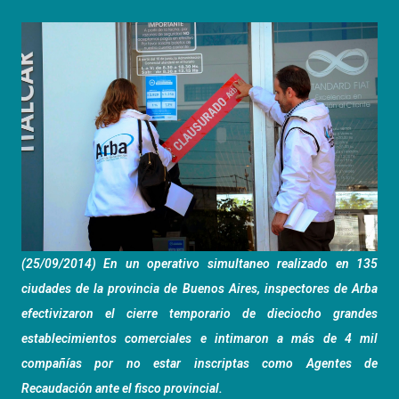
(25/09/2014) En un operativo simultaneo realizado en 135
ciudades de la provincia de Buenos Aires, inspectores de Arba
efectivizaron el cierre temporario de dieciocho grandes
establecimientos comerciales e intimaron a más de 4 mil
compañías por no estar inscriptas como Agentes de
Recaudación ante el fisco provincial.