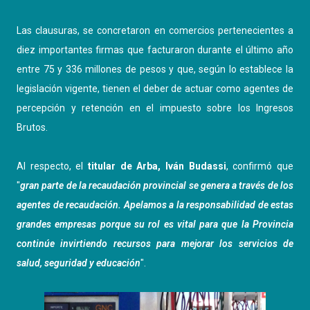
Las clausuras, se concretaron en comercios pertenecientes a
diez importantes firmas que facturaron durante el último año
entre 75 y 336 millones de pesos y que, según lo establece la
legislación vigente, tienen el deber de actuar como agentes de
percepción y retención en el impuesto sobre los Ingresos
Brutos.
Al respecto, el
titular de Arba, Iván Budassi
, confirmó que
"
gran parte de la recaudación provincial se genera a través de los
agentes de recaudación. Apelamos a la responsabilidad de estas
grandes empresas porque su rol es vital para que la Provincia
continúe invirtiendo recursos para mejorar los servicios de
salud, seguridad y educación
".