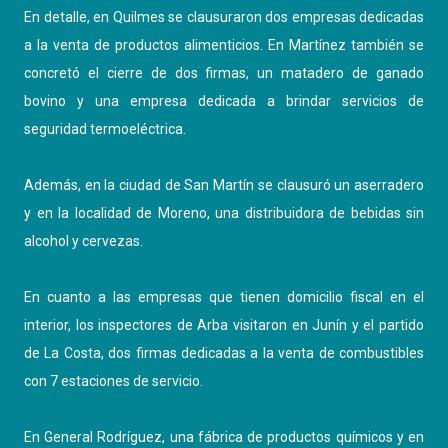
En detalle, en Quilmes se clausuraron dos empresas dedicadas
a la venta de productos alimenticios. En Martínez también se
concretó el cierre de dos firmas, un matadero de ganado
bovino y una empresa dedicada a brindar servicios de
seguridad termoeléctrica.
Además, en la ciudad de San Martín se clausuró un aserradero
y en la localidad de Moreno, una distribuidora de bebidas sin
alcohol y cervezas.
En cuanto a las empresas que tienen domicilio fiscal en el
interior, los inspectores de Arba visitaron en Junín y el partido
de La Costa, dos firmas dedicadas a la venta de combustibles
con 7 estaciones de servicio.
En General Rodríguez, una fábrica de productos químicos y en