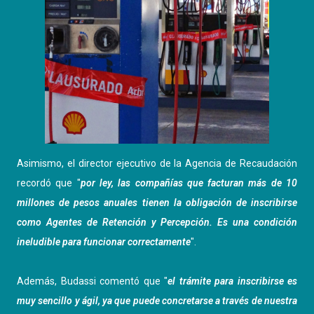
Asimismo, el director ejecutivo de la Agencia de Recaudación
recordó que "
por ley, las compañías que facturan más de 10
millones de pesos anuales tienen la obligación de inscribirse
como Agentes de Retención y Percepción. Es una condición
ineludible para funcionar correctamente
".
Además, Budassi comentó que "
el trámite para inscribirse es
muy sencillo y ágil, ya que puede concretarse a través de nuestra