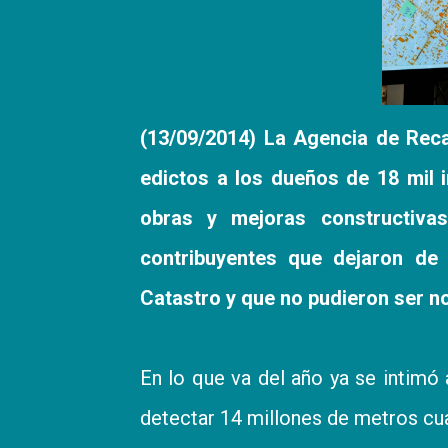
(13/09/2014) La Agencia de Reca
edictos a los dueños de 18 mil i
obras y mejoras constructivas
contribuyentes que dejaron de
Catastro y que no pudieron ser no
En lo que va del año ya se intimó 
detectar 14 millones de metros cu