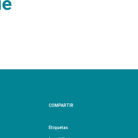
ue
COMPARTIR
Etiquetas