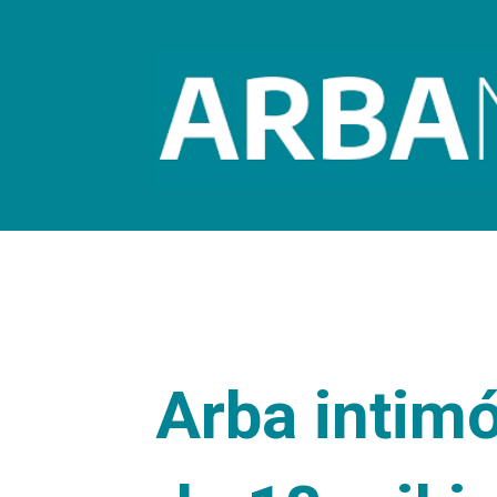
Arba intimó