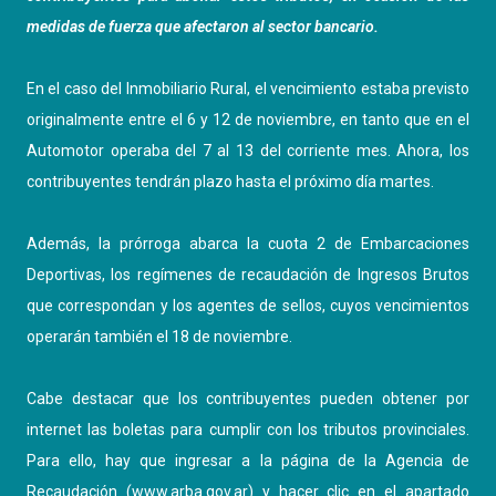
medidas de fuerza que afectaron al sector bancario.
En el caso del Inmobiliario Rural, el vencimiento estaba previsto
originalmente entre el 6 y 12 de noviembre, en tanto que en el
Automotor operaba del 7 al 13 del corriente mes. Ahora, los
contribuyentes tendrán plazo hasta el próximo día martes.
Además, la prórroga abarca la cuota 2 de Embarcaciones
Deportivas, los regímenes de recaudación de Ingresos Brutos
que correspondan y los agentes de sellos, cuyos vencimientos
operarán también el 18 de noviembre.
Cabe destacar que los contribuyentes pueden obtener por
internet las boletas para cumplir con los tributos provinciales.
Para ello, hay que ingresar a la página de la Agencia de
Recaudación (
www.arba.gov.ar
) y hacer clic en el apartado