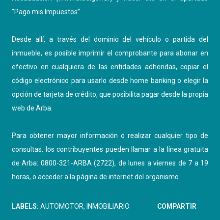
“
Pago mis Impuestos
”.
Desde allí, a través del dominio del vehículo o partida del
inmueble, es posible imprimir el comprobante para abonar en
efectivo en cualquiera de las entidades adheridas, copiar el
código electrónico para usarlo desde home banking o elegir la
opción de tarjeta de crédito, que posibilita pagar desde la propia
web de Arba.
Para obtener mayor información o realizar cualquier tipo de
consultas, los contribuyentes pueden llamar a la línea gratuita
de Arba: 0800-321-ARBA (2722), de lunes a viernes de 7 a 19
horas, o acceder a la página de internet del organismo.
LABELS:
AUTOMOTOR
INMOBILIARIO
COMPARTIR