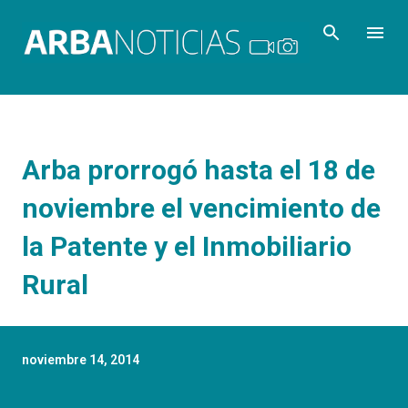
Ir al contenido principal
Arba prorrogó hasta el 18 de
noviembre el vencimiento de
la Patente y el Inmobiliario
Rural
noviembre 14, 2014