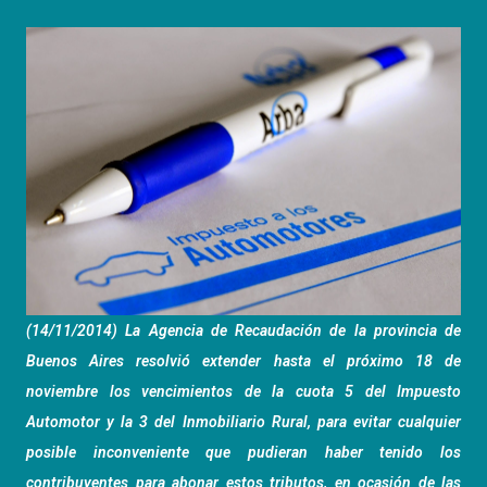
(14/11/2014) La Agencia de Recaudación de la provincia de
Buenos Aires resolvió extender hasta el próximo 18 de
noviembre los vencimientos de la cuota 5 del Impuesto
Automotor y la 3 del Inmobiliario Rural, para evitar cualquier
posible inconveniente que pudieran haber tenido los
contribuyentes para abonar estos tributos, en ocasión de las