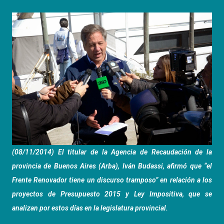
(08/11/2014) El titular de la Agencia de Recaudación de la
provincia de Buenos Aires (Arba), Iván Budassi, afirmó que “el
Frente Renovador tiene un discurso tramposo” en relación a los
proyectos de Presupuesto 2015 y Ley Impositiva, que se
analizan por estos días en la legislatura provincial.