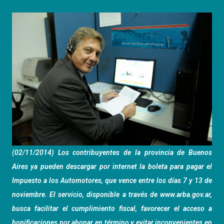
(02/11/2014) Los contribuyentes de la provincia de Buenos
Aires ya pueden descargar por internet la boleta para pagar el
Impuesto a los Automotores, que vence entre los días 7 y 13 de
noviembre. El servicio, disponible a través de
www.arba.gov.ar
,
busca facilitar el cumplimiento fiscal, favorecer el acceso a
bonificaciones por abonar en término y evitar inconvenientes en