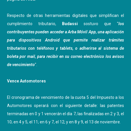
Respecto de otras herramientas digitales que simplifican el
cumplimiento tributario,
Budassi
sostuvo que "
los
contribuyentes pueden acceder a Arba Móvil App, una aplicación
para dispositivos Android que permite realizar trámites
tributarios con teléfonos y tablets, o adherirse al sistema de
boleta por mail, para recibir en su correo electrónico los avisos
de vencimiento
".
Vence Automotores
El cronograma de vencimiento de la cuota 5 del Impuesto a los
Automotores operará con el siguiente detalle: las patentes
terminadas en 0 y 1 vencerán el día 7; las finalizadas en 2 y 3, el
10; en 4 y 5, el 11; en 6 y 7, el 12; y en 8 y 9, el 13 de noviembre.