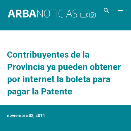
Ir al contenido principal
Contribuyentes de la
Provincia ya pueden obtener
por internet la boleta para
pagar la Patente
noviembre 02, 2014