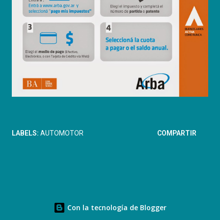
LABELS:
AUTOMOTOR
COMPARTIR
Con la tecnología de Blogger