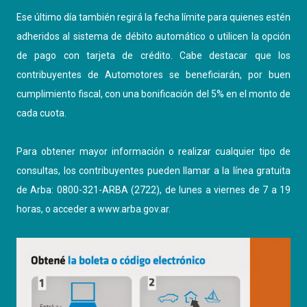
Ese último día también regirá la fecha límite para quienes estén
adheridos al sistema de débito automático o utilicen la opción
de pago con tarjeta de crédito. Cabe destacar que los
contribuyentes de Automotores se beneficiarán, por buen
cumplimiento fiscal, con una bonificación del 5% en el monto de
cada cuota.
Para obtener mayor información o realizar cualquier tipo de
consultas, los contribuyentes pueden llamar a la línea gratuita
de Arba: 0800-321-ARBA (2722), de lunes a viernes de 7 a 19
horas, o acceder a
www.arba.gov.ar
.