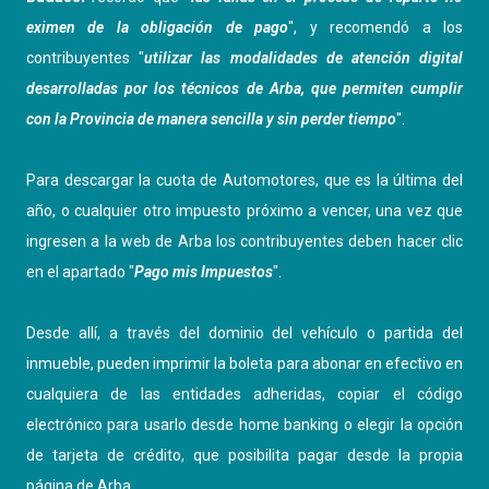
eximen de la obligación de pago
", y recomendó a los
contribuyentes "
utilizar las modalidades de atención digital
desarrolladas por los técnicos de Arba, que permiten cumplir
con la Provincia de manera sencilla y sin perder tiempo
".
Para descargar la cuota de Automotores, que es la última del
año, o cualquier otro impuesto próximo a vencer, una vez que
ingresen a la web de Arba los contribuyentes deben hacer clic
en el apartado "
Pago mis Impuestos
".
Desde allí, a través del dominio del vehículo o partida del
inmueble, pueden imprimir la boleta para abonar en efectivo en
cualquiera de las entidades adheridas, copiar el código
electrónico para usarlo desde home banking o elegir la opción
de tarjeta de crédito, que posibilita pagar desde la propia
página de Arba.