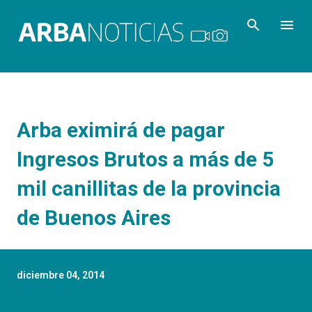
Ir al contenido principal
Arba eximirá de pagar
Ingresos Brutos a más de 5
mil canillitas de la provincia
de Buenos Aires
diciembre 04, 2014