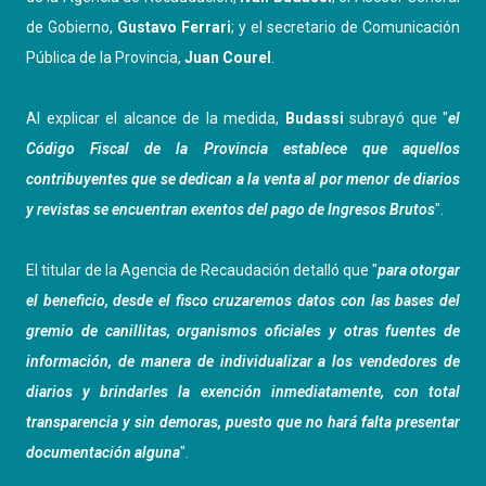
de Gobierno,
Gustavo Ferrari
; y el secretario de Comunicación
Pública de la Provincia,
Juan Courel
.
Al explicar el alcance de la medida,
Budassi
subrayó que "
el
Código Fiscal de la Provincia establece que aquellos
contribuyentes que se dedican a la venta al por menor de diarios
y revistas se encuentran exentos del pago de Ingresos Brutos
".
El titular de la Agencia de Recaudación detalló que "
para otorgar
el beneficio, desde el fisco cruzaremos datos con las bases del
gremio de canillitas, organismos oficiales y otras fuentes de
información, de manera de individualizar a los vendedores de
diarios y brindarles la exención inmediatamente, con total
transparencia y sin demoras, puesto que no hará falta presentar
documentación alguna
".