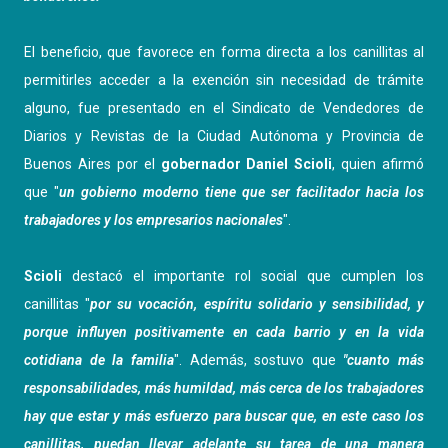
El beneficio, que favorece en forma directa a los canillitas al
permitirles acceder a la exención sin necesidad de trámite
alguno, fue presentado en el Sindicato de Vendedores de
Diarios y Revistas de la Ciudad Autónoma y Provincia de
Buenos Aires por el
gobernador Daniel Scioli
, quien afirmó
que "
un gobierno moderno tiene que ser facilitador hacia los
trabajadores y los empresarios nacionales
".
Scioli
destacó el importante rol social que cumplen los
canillitas "
por su vocación, espíritu solidario y sensibilidad, y
porque influyen positivamente en cada barrio y en la vida
cotidiana de la familia
". Además, sostuvo que
"cuanto más
responsabilidades, más humildad, más cerca de los trabajadores
hay que estar y más esfuerzo para buscar que, en este caso los
canillitas, puedan llevar adelante su tarea de una manera