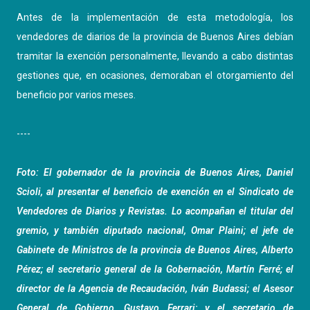
Antes de la implementación de esta metodología, los
vendedores de diarios de la provincia de Buenos Aires debían
tramitar la exención personalmente, llevando a cabo distintas
gestiones que, en ocasiones, demoraban el otorgamiento del
beneficio por varios meses.
----
Foto: El gobernador de la provincia de Buenos Aires, Daniel
Scioli, al presentar el beneficio de exención en el Sindicato de
Vendedores de Diarios y Revistas. Lo acompañan el titular del
gremio, y también diputado nacional, Omar Plaini; el jefe de
Gabinete de Ministros de la provincia de Buenos Aires, Alberto
Pérez; el secretario general de la Gobernación, Martín Ferré; el
director de la Agencia de Recaudación, Iván Budassi; el Asesor
General de Gobierno, Gustavo Ferrari; y el secretario de