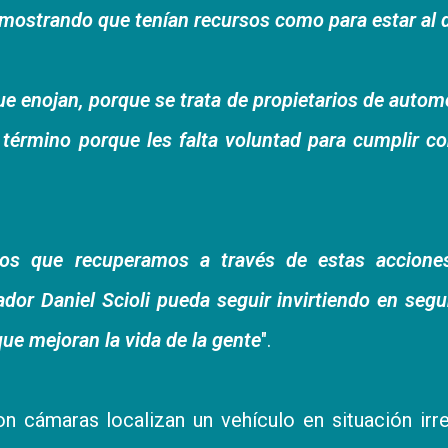
 mostrando que tenían recursos como para estar al 
e enojan, porque se trata de propietarios de autom
 término porque les falta voluntad para cumplir c
sos que recuperamos a través de estas accione
dor Daniel Scioli
pueda seguir invirtiendo en segu
que mejoran la vida de la gente
".
 cámaras localizan un vehículo en situación irre