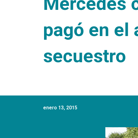
Mercedes c
pagó en el 
secuestro
enero 13, 2015