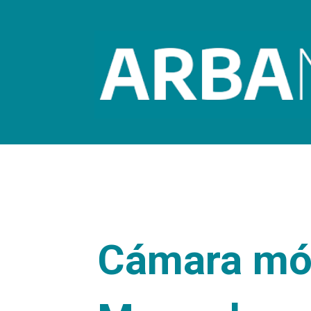
Cámara móv