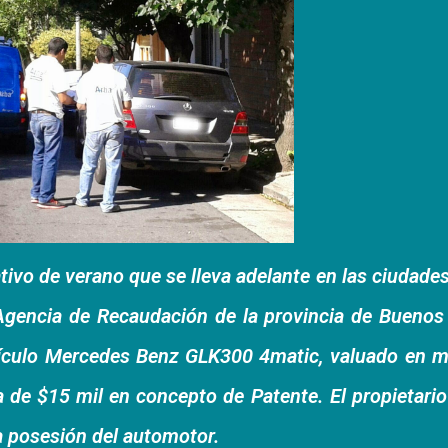
ivo de verano que se lleva adelante en las ciudades
 Agencia de Recaudación de la provincia de Buenos
ehículo Mercedes Benz GLK300 4matic, valuado en 
 de $15 mil en concepto de Patente. El propietari
la posesión del automotor.