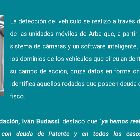
La detección del vehículo se realizó a través 
de las unidades móviles de Arba que, a partir
sistema de cámaras y un software inteligente,
los dominios de los vehículos que circulan den
su campo de acción, cruza datos en forma on
identifica aquellos rodados que poseen deuda 
fisco.
udación, Iván Budassi
, destacó que "
ya hemos rea
s con deuda de Patente y en todos los caso