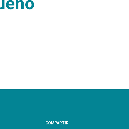
ueño
COMPARTIR