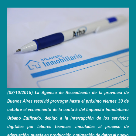
(08/10/2015) La Agencia de Recaudación de la provincia de
Buenos Aires resolvió prorrogar hasta el próximo viernes 30 de
octubre el vencimiento de la cuota 5 del Impuesto Inmobiliario
Urbano Edificado, debido a la interrupción de los servicios
digitales por labores técnicas vinculadas al proceso de
adecuación, puesta en producción y migración de datos al nuevo