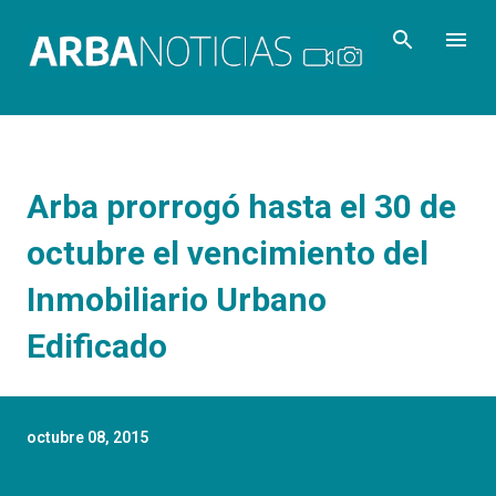
Ir al contenido principal
Arba prorrogó hasta el 30 de
octubre el vencimiento del
Inmobiliario Urbano
Edificado
octubre 08, 2015