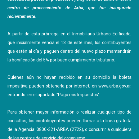
centro de procesamiento de Arba, que fue inaugurado
recientemente.
A partir de esta prórroga en el Inmobiliario Urbano Edificado,
que inicialmente vencía el 13 de este mes, los contribuyentes
que estén al día y paguen dentro del nuevo plazo mantendrán
la bonificación del 5% por buen cumplimiento tributario.
Quienes aún no hayan recibido en su domicilio la boleta
impositiva pueden obtenerla por internet, en
www.arba.gov.ar
,
entrando en el apartado "Pago mis Impuestos".
Para obtener mayor información o realizar cualquier tipo de
consultas, los contribuyentes pueden llamar a la línea gratuita
de la Agencia: 0800-321-ARBA (2722), o concurrir a cualquiera
de los centros de servicio del organismo.