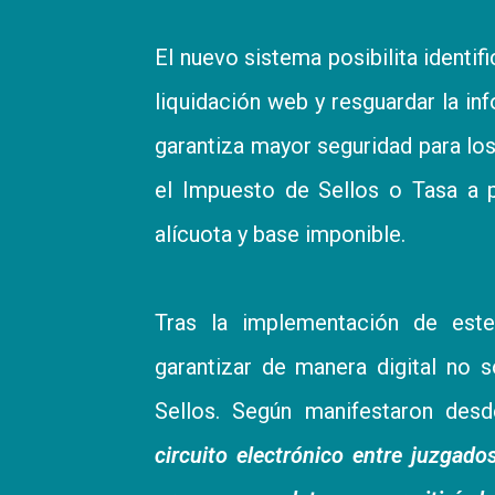
El nuevo sistema posibilita identifi
liquidación web y resguardar la i
garantiza mayor seguridad para los
el Impuesto de Sellos o Tasa a p
alícuota y base imponible.
Tras la implementación de est
garantizar de manera digital no 
Sellos. Según manifestaron desd
circuito electrónico entre juzgado