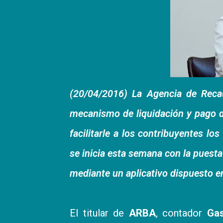
(20/04/2016) La Agencia de Reca
mecanismo de liquidación y pago d
facilitarle a los contribuyentes l
se inicia esta semana con la puest
mediante un aplicativo dispuesto 
El titular de
ARBA
, contador
Gas