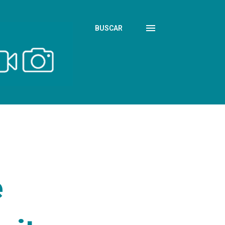
BUSCAR
e