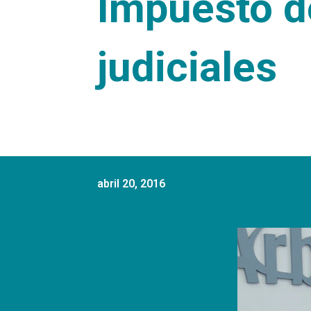
Impuesto de
judiciales
abril 20, 2016