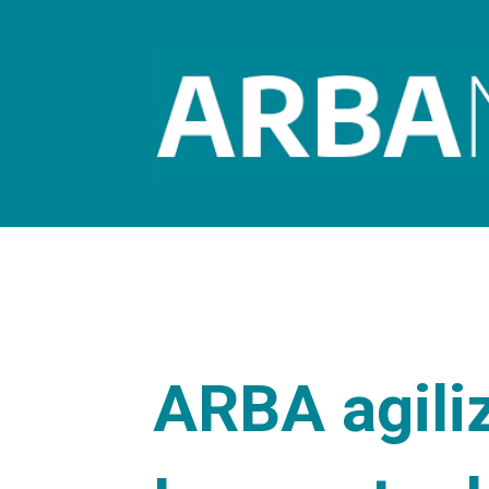
ARBA agili