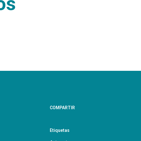
os
COMPARTIR
Etiquetas