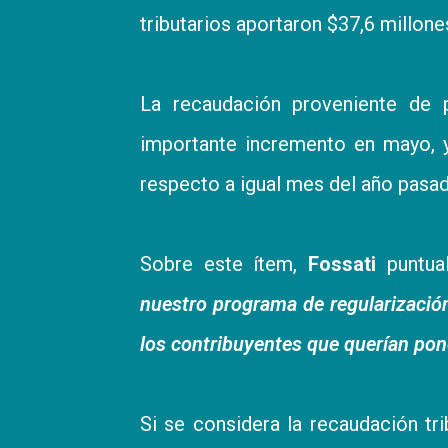
tributarios aportaron $37,6 millone
La recaudación proveniente de 
importante incremento en mayo, 
respecto a igual mes del año pasad
Sobre este ítem,
Fossati
puntual
nuestro programa de regularizació
los contribuyentes que querían pone
Si se considera la recaudación tri