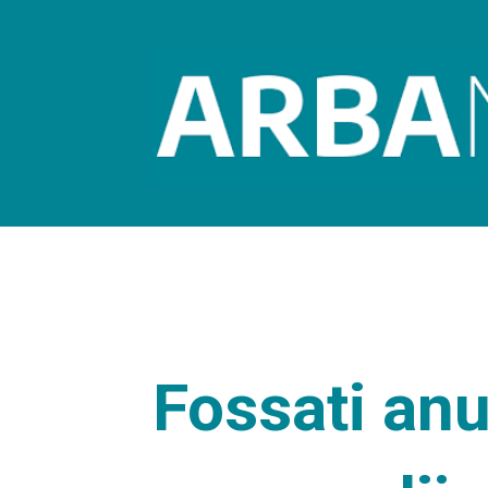
Fossati an