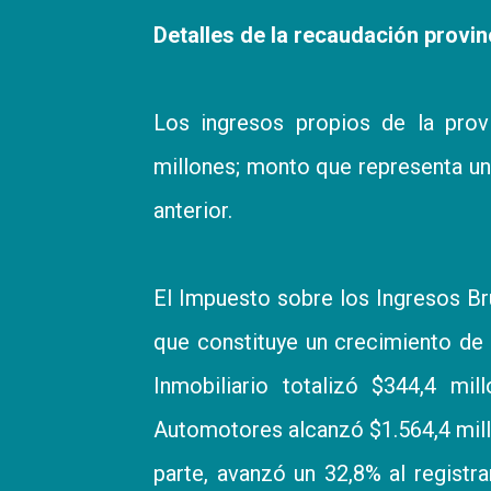
Detalles de la recaudación provin
Los ingresos propios de la prov
millones; monto que representa u
anterior.
El Impuesto sobre los Ingresos Br
que constituye un crecimiento de 
Inmobiliario totalizó $344,4 mi
Automotores alcanzó $1.564,4 millo
parte, avanzó un 32,8% al registr