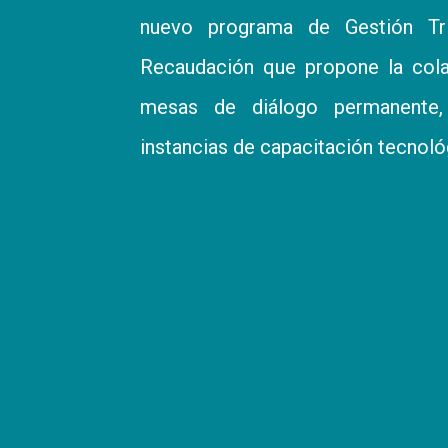
nuevo programa de Gestión Tribu
Recaudación que propone la colab
mesas de diálogo permanente, 
instancias de capacitación tecnoló