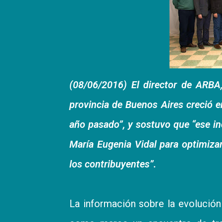
(08/06/2016) El director de ARBA
provincia de Buenos Aires creció
año pasado”, y sostuvo que “ese in
María Eugenia Vidal para optimizar
los contribuyentes”.
La información sobre la evolución