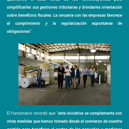
simplificarles sus gestiones tributarias y brindarles orientación
sobre beneficios fiscales. La cercanía con las empresas favorece
el cumplimiento y la regularización espontánea de
obligaciones
”.
El funcionario recordó que “
esta iniciativa se complementa con
otras medidas que hemos tomado desde el comienzo de nuestra