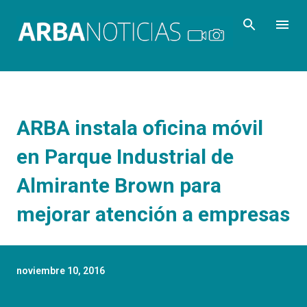
Ir al contenido principal
ARBA instala oficina móvil
en Parque Industrial de
Almirante Brown para
mejorar atención a empresas
noviembre 10, 2016