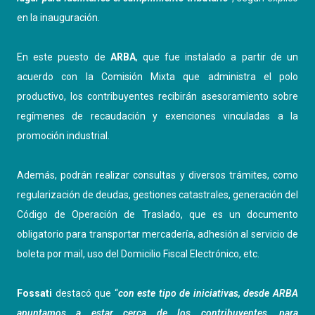
en la inauguración.
En este puesto de
ARBA
, que fue instalado a partir de un
acuerdo con la Comisión Mixta que administra el polo
productivo, los contribuyentes recibirán asesoramiento sobre
regímenes de recaudación y exenciones vinculadas a la
promoción industrial.
Además, podrán realizar consultas y diversos trámites, como
regularización de deudas, gestiones catastrales, generación del
Código de Operación de Traslado, que es un documento
obligatorio para transportar mercadería, adhesión al servicio de
boleta por mail, uso del Domicilio Fiscal Electrónico, etc.
Fossati
destacó que “
con este tipo de iniciativas, desde ARBA
apuntamos a estar cerca de los contribuyentes, para