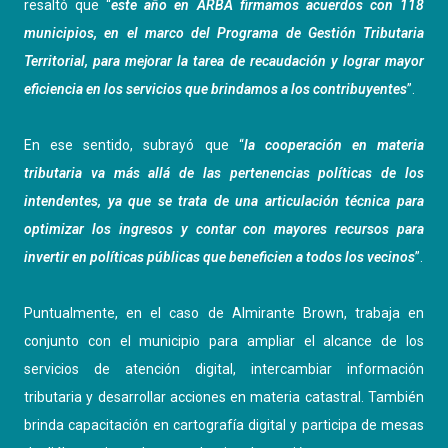
resaltó que “
este año en ARBA firmamos acuerdos con 118
municipios, en el marco del Programa de Gestión Tributaria
Territorial, para mejorar la tarea de recaudación y lograr mayor
eficiencia en los servicios que brindamos a los contribuyentes
”.
En ese sentido, subrayó que “
la cooperación en materia
tributaria va más allá de las pertenencias políticas de los
intendentes, ya que se trata de una articulación técnica para
optimizar los ingresos y contar con mayores recursos para
invertir en políticas públicas que beneficien a todos los vecinos
”.
Puntualmente, en el caso de Almirante Brown,
trabaja en
conjunto con el municipio para ampliar el alcance de los
servicios de atención digital, intercambiar información
tributaria y desarrollar acciones en materia catastral. También
brinda capacitación en cartografía digital y participa de mesas