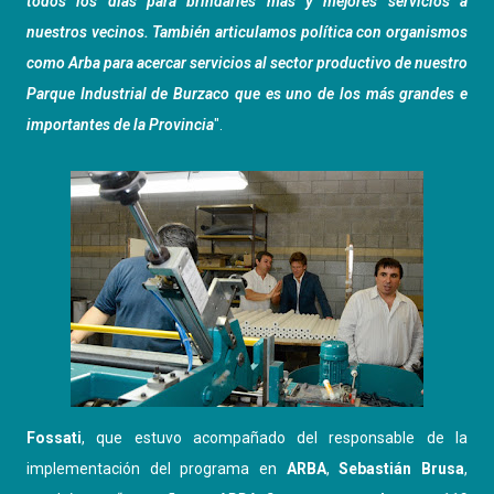
todos los días para brindarles más y mejores servicios a
nuestros vecinos. También articulamos política con organismos
como Arba para acercar servicios al sector productivo de nuestro
Parque Industrial de Burzaco que es uno de los más grandes e
importantes de la Provincia
".
Fossati
, que estuvo acompañado del responsable de la
implementación del programa en
ARBA
,
Sebastián Brusa
,