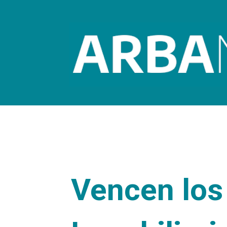
Vencen los