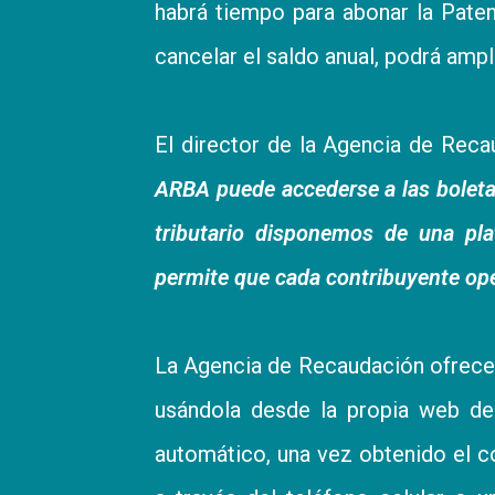
habrá tiempo para abonar la Pate
cancelar el saldo anual, podrá ampl
El director de la Agencia de Rec
ARBA puede accederse a las bolet
tributario disponemos de una pla
permite que cada contribuyente op
La Agencia de Recaudación ofrece 
usándola desde la propia web d
automático, una vez obtenido el c