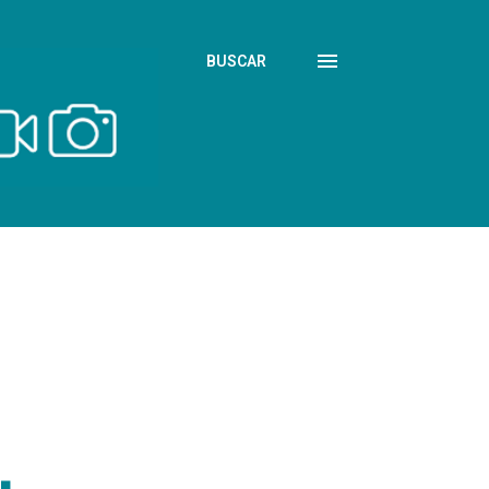
BUSCAR