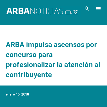
Ir al contenido principal
ARBA impulsa ascensos por
concurso para
profesionalizar la atención al
contribuyente
enero 15, 2018