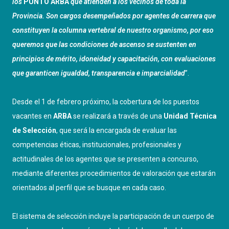
los
PUNTO ARBA
que atienden a los vecinos de toda la
Provincia. Son cargos desempeñados por agentes de carrera que
constituyen la columna vertebral de nuestro organismo, por eso
queremos que las condiciones de ascenso se sustenten en
principios de mérito, idoneidad y capacitación, con evaluaciones
que garanticen igualdad, transparencia e imparcialidad
”.
Desde el 1 de febrero próximo, la cobertura de los puestos
vacantes en
ARBA
se realizará a través de una
Unidad Técnica
de Selección
, que será la encargada de evaluar las
competencias éticas, institucionales, profesionales y
actitudinales de los agentes que se presenten a concurso,
mediante diferentes procedimientos de valoración que estarán
orientados al perfil que se busque en cada caso.
El sistema de selección incluye la participación de un cuerpo de