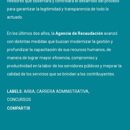
veedores que observará y controlará el desarrollo del proceso
para garantizar la legitimidad y transparencia de todo lo
actuado.
En los últimos dos años, la
Agencia de Recaudación
avanzó
con distintas medidas que buscan modernizar la gestión y
profundizar la capacitación de sus recursos humanos, de
manera de lograr mayor eficiencia, compromiso y
productividad en la labor de los servidores públicos y mejorar la
calidad de los servicios que se brindan a los contribuyentes.
LABELS:
ARBA
CARRERA ADMINISTRATIVA
CONCURSOS
COMPARTIR