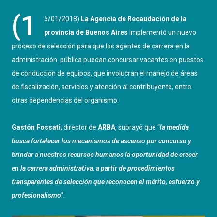
(1
5/01/2018)
La Agencia de Recaudación de la
provincia de Buenos Aires
implementó un nuevo
proceso de selección para que los agentes de carrera en la
administración pública puedan concursar vacantes en puestos
de conducción de equipos, que involucran el manejo de áreas
de fiscalización, servicios y atención al contribuyente, entre
otras dependencias del organismo.
Gastón Fossati
, director de
ARBA
, subrayó que “
la medida
busca fortalecer los mecanismos de ascenso por concurso y
brindar a nuestros recursos humanos la oportunidad de crecer
en la carrera administrativa, a partir de procedimientos
transparentes de selección que reconocen el mérito, esfuerzo y
profesionalismo
”.