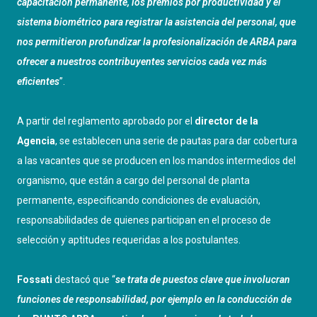
capacitación permanente, los premios por productividad y el
sistema biométrico para registrar la asistencia del personal, que
nos permitieron profundizar la profesionalización de ARBA para
ofrecer a nuestros contribuyentes servicios cada vez más
eficientes
”.
A partir del reglamento aprobado por el
director de la
Agencia
, se establecen una serie de pautas para dar cobertura
a las vacantes que se producen en los mandos intermedios del
organismo, que están a cargo del personal de planta
permanente, especificando condiciones de evaluación,
responsabilidades de quienes participan en el proceso de
selección y aptitudes requeridas a los postulantes.
Fossati
destacó que “
se trata de puestos clave que involucran
funciones de responsabilidad, por ejemplo en la conducción de