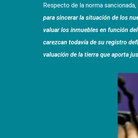
Respecto de la norma sancionada, 
para sincerar la situación de los 
valuar los inmuebles en función del
carezcan todavía de su registro de
valuación de la tierra que aporta ju