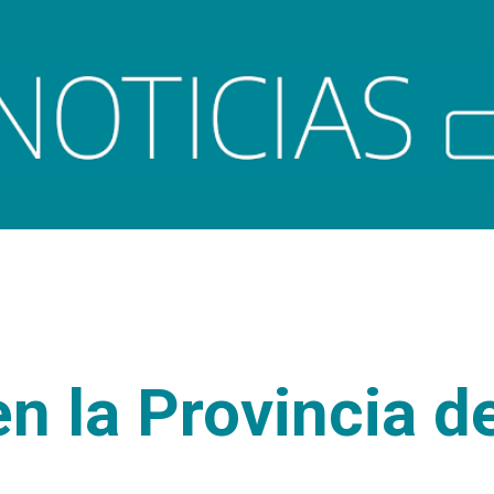
Ir al contenido principal
n la Provincia d