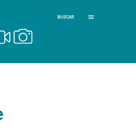
BUSCAR
e