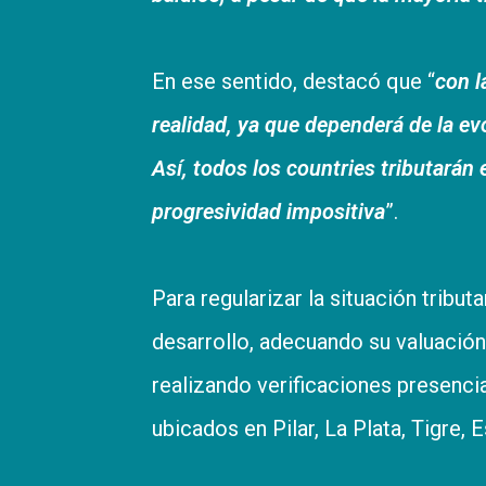
En ese sentido, destacó que “
con l
realidad, ya que dependerá de la e
Así, todos los countries tributarán
progresividad impositiva
”.
Para regularizar la situación tribu
desarrollo, adecuando su valuación 
realizando verificaciones presenci
ubicados en Pilar, La Plata, Tigre, 