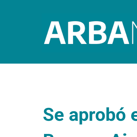
Se aprobó e