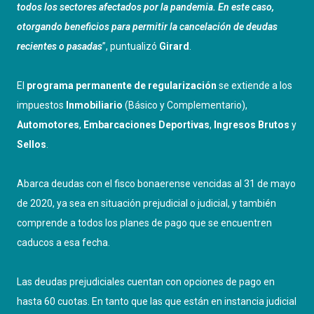
todos los sectores afectados por la pandemia. En este caso,
otorgando beneficios para permitir la cancelación de deudas
recientes o pasadas
”, puntualizó
Girard
.
El
programa permanente de regularización
se extiende a los
impuestos
Inmobiliario
(Básico y Complementario),
Automotores
,
Embarcaciones Deportivas
,
Ingresos Brutos
y
Sellos
.
Abarca deudas con el fisco bonaerense vencidas al 31 de mayo
de 2020, ya sea en situación prejudicial o judicial, y también
comprende a todos los planes de pago que se encuentren
caducos a esa fecha.
Las deudas prejudiciales cuentan con opciones de pago en
hasta 60 cuotas. En tanto que las que están en instancia judicial