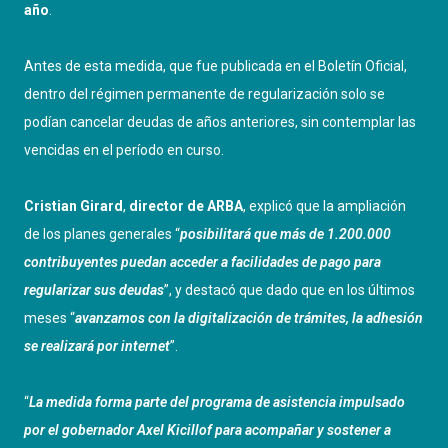
año
.
Antes de esta medida, que fue publicada en el Boletín Oficial,
dentro del régimen permanente de regularización solo se
podían cancelar deudas de años anteriores, sin contemplar las
vencidas en el período en curso.
Cristian Girard
,
director de ARBA
, explicó que la ampliación
de los planes generales “
posibilitará que más de 1.200.000
contribuyentes puedan acceder a facilidades de pago para
regularizar sus deudas
”, y destacó que dado que en los últimos
meses “
avanzamos con la digitalización de trámites, la adhesión
se realizará por internet
”.
“
La medida forma parte del programa de asistencia impulsado
por el gobernador Axel Kicillof para acompañar y sostener a