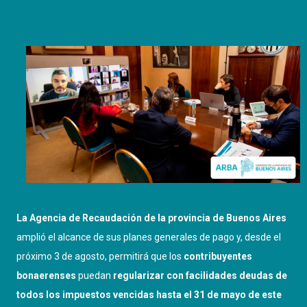
La Agencia de Recaudación de la provincia de Buenos Aires
amplió el alcance de sus planes generales de pago y, desde el
próximo 3 de agosto, permitirá que los
contribuyentes
bonaerenses
puedan
regularizar con facilidades deudas de
todos los impuestos vencidas hasta el 31 de mayo de este