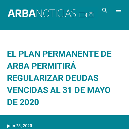
Ir al contenido principal
EL PLAN PERMANENTE DE
ARBA PERMITIRÁ
REGULARIZAR DEUDAS
VENCIDAS AL 31 DE MAYO
DE 2020
julio 23, 2020