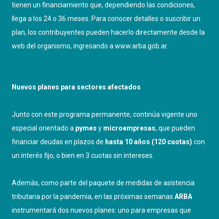
tienen un financiamiento que, dependiendo las condiciones,
llega a los 24 o 36 meses. Para conocer detalles o suscribir un
plan, los contribuyentes pueden hacerlo directamente desde la
web del organismo, ingresando a
www.arba.gob.ar
.
Nuevos planes para sectores afectados
Junto con este programa permanente, continúa vigente uno
especial orientado a
pymes
y
microempresas
, que pueden
financiar deudas en plazos de
hasta 10 años (120 cuotas)
con
un interés fijo, o bien en 3 cuotas sin intereses.
Además, como parte del paquete de medidas de asistencia
tributaria por la pandemia, en las próximas semanas
ARBA
instrumentará dos nuevos planes: uno para empresas que