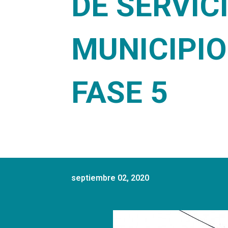
DE SERVIC
MUNICIPIO
FASE 5
septiembre 02, 2020