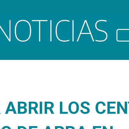
Ir al contenido principal
 ABRIR LOS CE