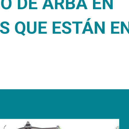
IO DE ARBA EN
S QUE ESTÁN E