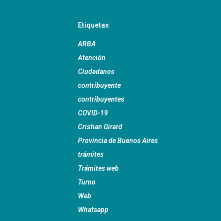
Etiquetas
ARBA
Atención
Ciudadanos
contribuyente
contribuyentes
COVID-19
Cristian Girard
Provincia de Buenos Aires
trámites
Trámites web
Turno
Web
Whatsapp