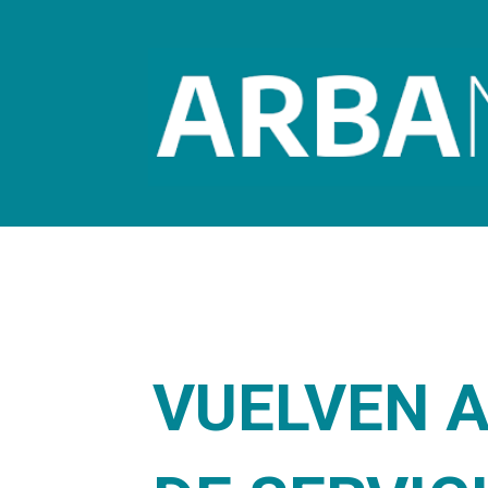
VUELVEN A