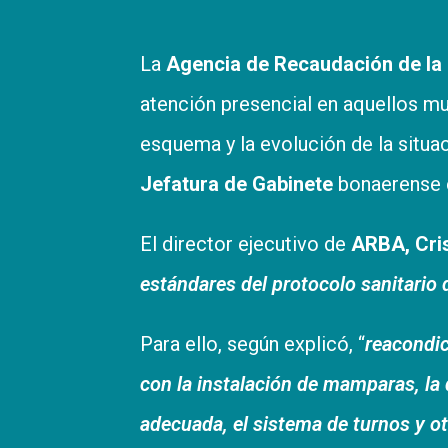
La
Agencia de Recaudación de la
atención presencial en aquellos mu
esquema y la evolución de la situa
Jefatura de Gabinete
bonaerense e
El director ejecutivo de
ARBA, Cris
estándares del protocolo sanitario 
Para ello, según explicó, “
reacondic
con la instalación de mamparas, la
adecuada, el sistema de turnos y ot