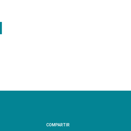
N
COMPARTIR