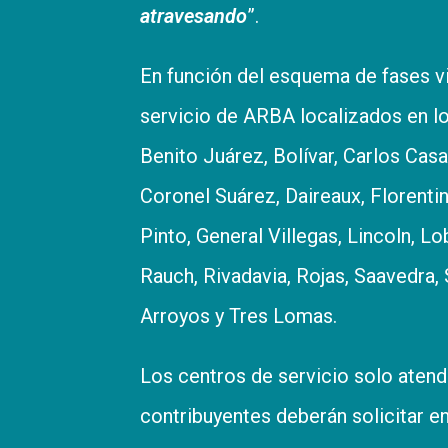
atravesando
”.
En función del esquema de fases vi
servicio de ARBA localizados en lo
Benito Juárez, Bolívar, Carlos Cas
Coronel Suárez, Daireaux, Florenti
Pinto, General Villegas, Lincoln, 
Rauch, Rivadavia, Rojas, Saavedra,
Arroyos y Tres Lomas.
Los centros de servicio solo atend
contribuyentes deberán solicitar e