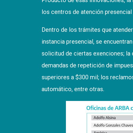
los centros de atención presencia
Dentro de los trámites que atender
instancia presencial, se encuentran 
solicitud de ciertas exenciones; l
demandas de repetición de impues
superiores a $300 mil; los reclamos
automático, entre otras.