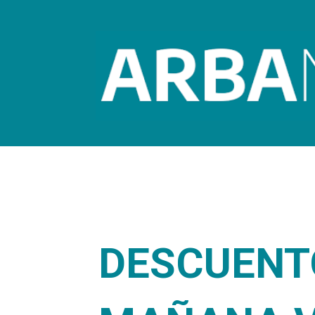
DESCUENTO