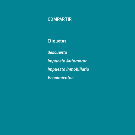
COMPARTIR
Etiquetas
descuento
Impuesto Automoror
Impuesto Inmobiliario
Vencimientos