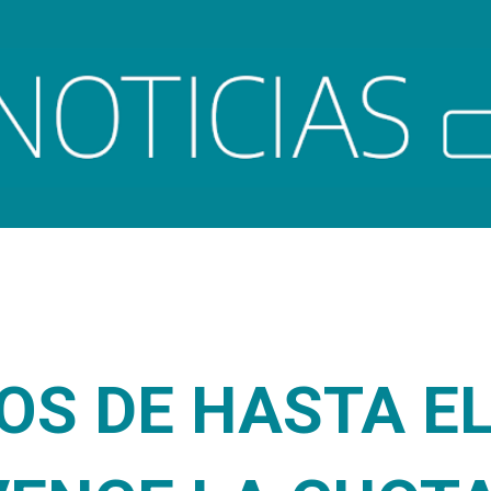
Ir al contenido principal
S DE HASTA EL