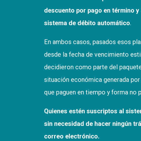
descuento por pago en término y s
sistema de débito automático
.
En ambos casos, pasados esos pl
desde la fecha de vencimiento esti
decidieron como parte del paquete 
situación económica generada por l
que paguen en tiempo y forma no pi
Quienes estén suscriptos al siste
sin necesidad de hacer ningún trá
correo electrónico.