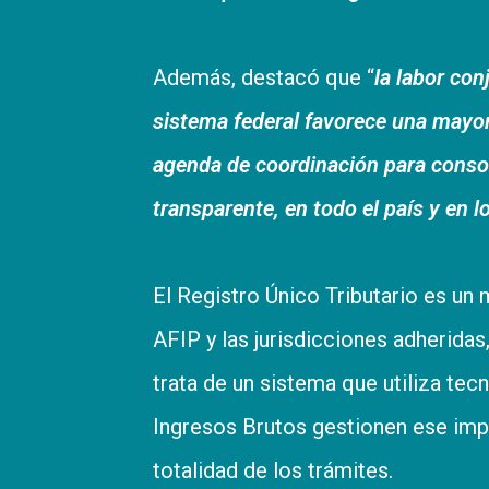
Además, destacó que “
la labor con
sistema federal favorece una mayo
agenda de coordinación para consol
transparente, en todo el país y en l
El Registro Único Tributario es un
AFIP y las jurisdicciones adheridas
trata de un sistema que utiliza tec
Ingresos Brutos gestionen ese imp
totalidad de los trámites.