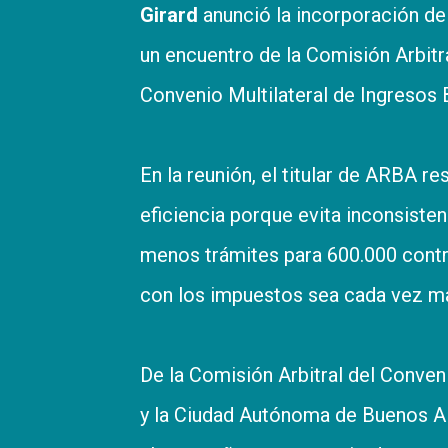
Girard
anunció la incorporación de
un encuentro de la Comisión Arbitr
Convenio Multilateral de Ingresos 
En la reunión, el titular de ARBA r
eficiencia porque evita inconsiste
menos trámites para 600.000 contr
con los impuestos sea cada vez más
De la Comisión Arbitral del Conveni
y la Ciudad Autónoma de Buenos Air