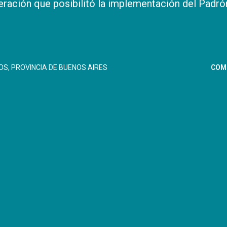
ración que posibilitó la implementación del Padró
OS
PROVINCIA DE BUENOS AIRES
COM