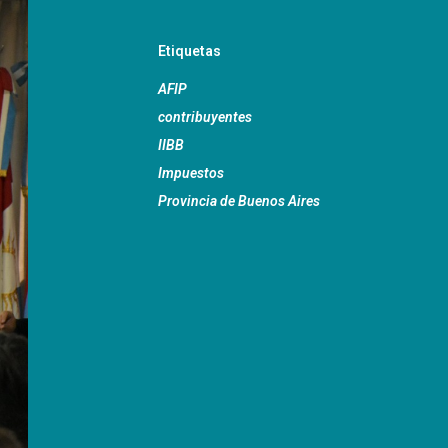
Etiquetas
AFIP
contribuyentes
IIBB
Impuestos
Provincia de Buenos Aires