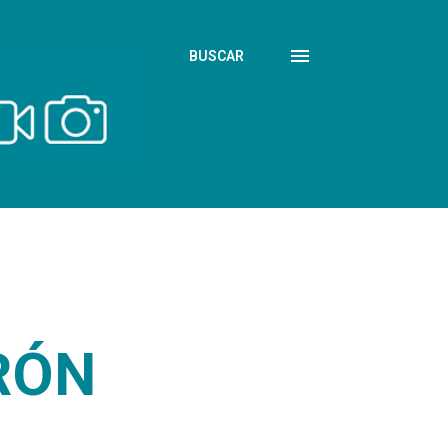
BUSCAR
RÓN