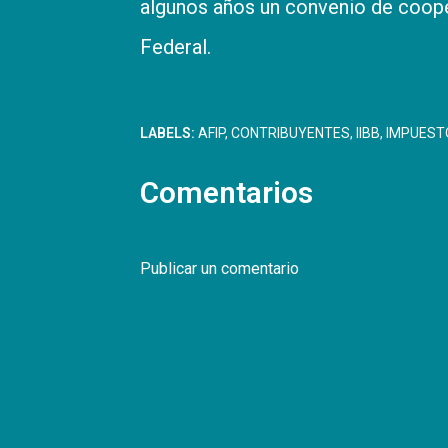
algunos años un convenio de coope
Federal.
LABELS:
AFIP
CONTRIBUYENTES
IIBB
IMPUEST
Comentarios
Publicar un comentario