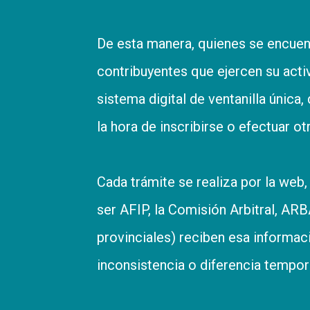
De esta manera, quienes se encuent
contribuyentes que ejercen su activ
sistema digital de ventanilla única,
la hora de inscribirse o efectuar ot
Cada trámite se realiza por la web,
ser AFIP, la Comisión Arbitral, ARB
provinciales) reciben esa informac
inconsistencia o diferencia tempor