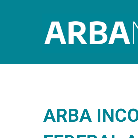
ARBA INC