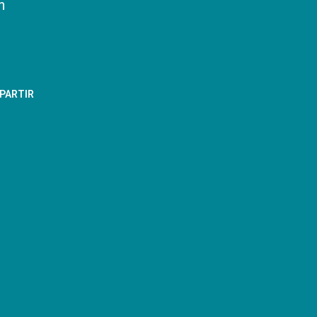
n
PARTIR