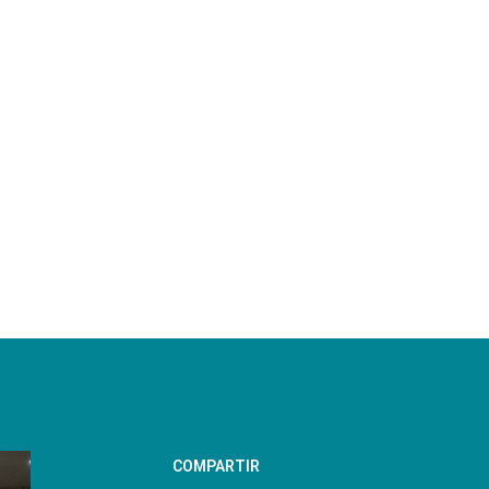
COMPARTIR