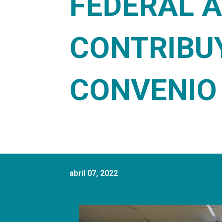
FEDERAL A
CONTRIBU
CONVENIO
abril 07, 2022