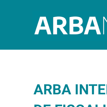
ARBA INTE