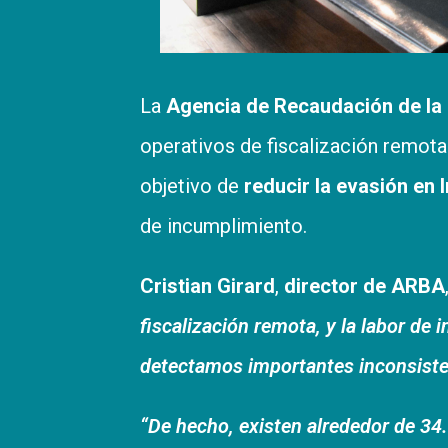
La
Agencia de Recaudación de la
operativos de fiscalización remota
objetivo de
reducir la evasión en
de incumplimiento.
Cristian Girard
,
director de ARBA
fiscalización remota, y la labor de i
detectamos importantes inconsisten
“De hecho, existen alrededor de 34