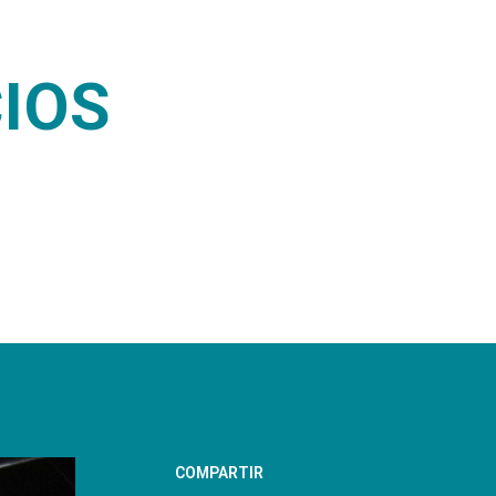
IOS
COMPARTIR