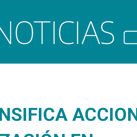
Ir al contenido principal
NSIFICA ACCIO