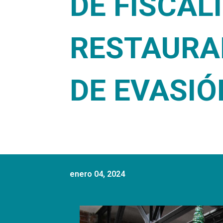
DE FISCAL
RESTAURA
DE EVASIÓ
enero 04, 2024