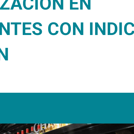
IZACIÓN EN
NTES CON INDIC
N