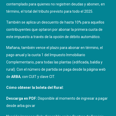
contemplado para quienes no registren deudas y abonen, en
término, el total del tributo previsto para todo el 2025.
También se aplica un descuento de hasta 10% para aquellos
contribuyentes que optaron por abonar la primera cuota de
este impuesto a través de la opción de débito automático.
Mañana, también vence el plazo para abonar en término, el
pago anual y la cuota 1 del Impuesto Inmobiliario
Complementario, para todas las plantas (edificada, baldía y
rural). Con el número de partida se paga desde la página
web
de
ARBA
, con CUIT y clave CIT.
Cómo obtener la boleta del Rural:
Descarga en PDF:
Disponible al momento de ingresar a pagar
desde
arba.gov.ar