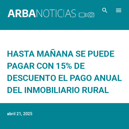
Ir al contenido principal
HASTA MAÑANA SE PUEDE
PAGAR CON 15% DE
DESCUENTO EL PAGO ANUAL
DEL INMOBILIARIO RURAL
abril 21, 2025