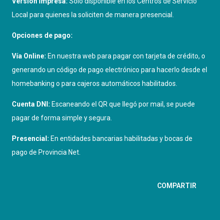
Versión impresa:
Solo disponible en los Centros de Servicio
Local para quienes la soliciten de manera presencial.
Opciones de pago:
Vía Online:
En nuestra web para pagar con tarjeta de crédito, o
generando un código de pago electrónico para hacerlo desde el
homebanking o para cajeros automáticos habilitados.
Cuenta DNI:
Escaneando el QR que llegó por mail, se puede
pagar de forma simple y segura.
Presencial:
En entidades bancarias habilitadas y bocas de
pago de Provincia Net.
COMPARTIR