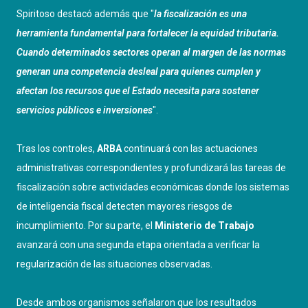
Spiritoso destacó además que "
la fiscalización es una
herramienta fundamental para fortalecer la equidad tributaria.
Cuando determinados sectores operan al margen de las normas
generan una competencia desleal para quienes cumplen y
afectan los recursos que el Estado necesita para sostener
servicios públicos e inversiones
".
Tras los controles,
ARBA
continuará con las actuaciones
administrativas correspondientes y profundizará las tareas de
fiscalización sobre actividades económicas donde los sistemas
de inteligencia fiscal detecten mayores riesgos de
incumplimiento. Por su parte, el
Ministerio de Trabajo
avanzará con una segunda etapa orientada a verificar la
regularización de las situaciones observadas.
Desde ambos organismos señalaron que los resultados