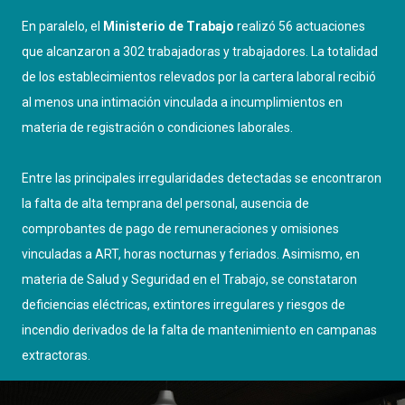
En paralelo, el
Ministerio de Trabajo
realizó 56 actuaciones
que alcanzaron a 302 trabajadoras y trabajadores. La totalidad
de los establecimientos relevados por la cartera laboral recibió
al menos una intimación vinculada a incumplimientos en
materia de registración o condiciones laborales.
Entre las principales irregularidades detectadas se encontraron
la falta de alta temprana del personal, ausencia de
comprobantes de pago de remuneraciones y omisiones
vinculadas a ART, horas nocturnas y feriados. Asimismo, en
materia de Salud y Seguridad en el Trabajo, se constataron
deficiencias eléctricas, extintores irregulares y riesgos de
incendio derivados de la falta de mantenimiento en campanas
extractoras.