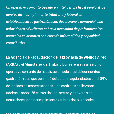
Un operativo conjunto basado en inteligencia fiscal reveló altos
niveles de incumplimiento tributario y laboral en
establecimientos gastronómicos de relevancia comercial. Las
autoridades advirtieron sobre la necesidad de profundizar los
controles en sectores con elevada informalidad y capacidad
contributiva.
La
Agencia de Recaudación de la provincia de Buenos Aires
(
ARBA
) y el
Ministerio de Trabajo
bonaerense realizaron un
operativo conjunto de fiscalización sobre establecimientos
gastronómicos que permitió detectar irregularidades en el 89%
de los locales inspeccionados. Los controles se llevaron
adelante sobre 28 comercios del sector y derivaron en
actuaciones por incumplimientos tributarios y laborales.