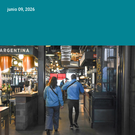
junio 09, 2026