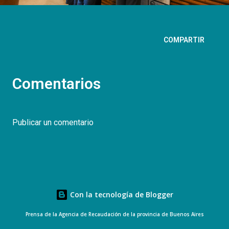
COMPARTIR
Comentarios
Publicar un comentario
Con la tecnología de Blogger
Prensa de la Agencia de Recaudación de la provincia de Buenos Aires