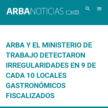
Ir al contenido principal
ARBA Y EL MINISTERIO DE
TRABAJO DETECTARON
IRREGULARIDADES EN 9 DE
CADA 10 LOCALES
GASTRONÓMICOS
FISCALIZADOS