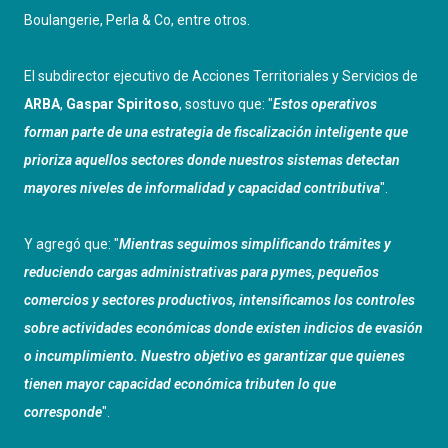
Boulangerie, Perla & Co, entre otros.
El subdirector ejecutivo de Acciones Territoriales y Servicios de
ARBA
,
Gaspar Spiritoso
, sostuvo que: "
Estos operativos
forman parte de una estrategia de fiscalización inteligente que
prioriza aquellos sectores donde nuestros sistemas detectan
mayores niveles de informalidad y capacidad contributiva
".
Y agregó que: "
Mientras seguimos simplificando trámites y
reduciendo cargas administrativas para pymes, pequeños
comercios y sectores productivos, intensificamos los controles
sobre actividades económicas donde existen indicios de evasión
o incumplimiento. Nuestro objetivo es garantizar que quienes
tienen mayor capacidad económica tributen lo que
corresponde
".