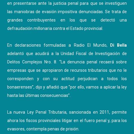
en presentarse ante la justicia penal para que se investiguen
las maniobras de evasión impositiva denunciadas. Se trata de
grandes contribuyentes en los que se detectó una
defraudación millonaria contra el Estado provincial.
En declaraciones formuladas a Radio El Mundo,
Di Bella
adelantó que acudirá a la Unidad Fiscal de Investigación de
Delitos Complejos Nro. 8. “La denuncia penal recaerá sobre
empresas que se apropiaron de recursos tributarios que no le
corresponden y con su actitud perjudican a todos los
bonaerenses”, dijo y añadió que “por ello, vamos a aplicar la ley
hasta las últimas consecuencias”.
La nueva Ley Penal Tributaria, sancionada en 2011, permite
ahora los fiscos provinciales litigar en el fuero penal y, para los
evasores, contempla penas de prisión.