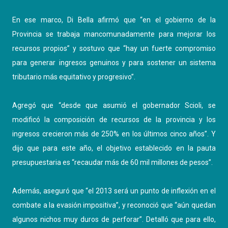
En ese marco, Di Bella afirmó que “en el gobierno de la
Provincia se trabaja mancomunadamente para mejorar los
recursos propios” y sostuvo que “hay un fuerte compromiso
para generar ingresos genuinos y para sostener un sistema
tributario más equitativo y progresivo”.
Agregó que “desde que asumió el gobernador Scioli, se
modificó la composición de recursos de la provincia y los
ingresos crecieron más de 250% en los últimos cinco años”. Y
dijo que para este año, el objetivo establecido en la pauta
presupuestaria es “recaudar más de 60 mil millones de pesos”.
Además, aseguró que “el 2013 será un punto de inflexión en el
combate a la evasión impositiva”, y reconoció que “aún quedan
algunos nichos muy duros de perforar”. Detalló que para ello,