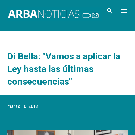
Ir al contenido principal
Di Bella: "Vamos a aplicar la
Ley hasta las últimas
consecuencias"
marzo 10, 2013