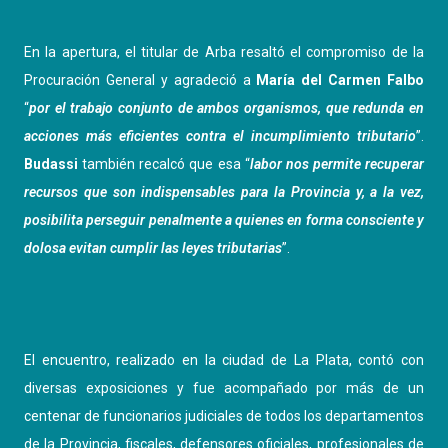
​En la apertura, el titular de Arba resaltó el compromiso de la
Procuración General y agradeció a
María del Carmen Falbo
“
por el trabajo conjunto de ambos organismos, que redunda en
acciones más eficientes contra el incumplimiento tributario
”.
Budassi
también recalcó que esa “
labor nos permite recuperar
recursos que son indispensables para la Provincia y, a la vez,
posibilita perseguir penalmente a quienes en forma consciente y
dolosa evitan cumplir las leyes tributarias
”.
El encuentro, realizado en la ciudad de La Plata, contó con
diversas exposiciones y fue acompañado por más de un
centenar de funcionarios judiciales de todos los departamentos
de la Provincia, fiscales, defensores oficiales, profesionales de