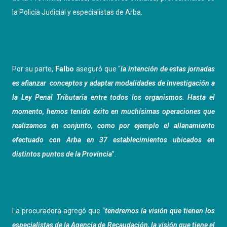
la Policía Judicial y especialistas de Arba.
Por su parte,
Falbo
aseguró que “
la intención de estas jornadas
es afianzar conceptos y adaptar modalidades de investigación a
la Ley Penal Tributaria entre todos los organismos. Hasta el
momento, hemos tenido éxito en muchísimas operaciones que
realizamos en conjunto, como por ejemplo el allanamiento
efectuado con Arba en 37 establecimientos ubicados en
distintos puntos de la Provincia
”.
La procuradora agregó que “
tendremos la visión que tienen los
especialistas de la Agencia de Recaudación, la visión que tiene el