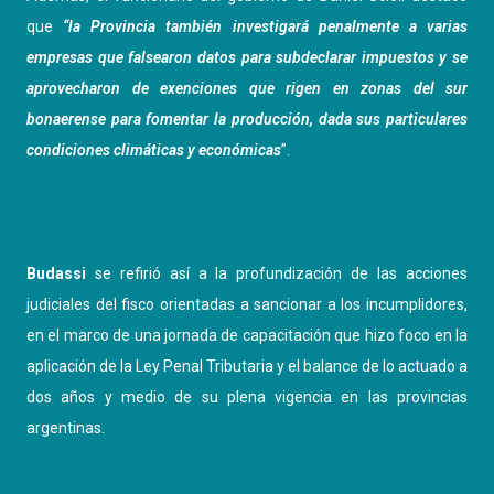
que
“la Provincia también investigará penalmente a varias
empresas que falsearon datos para subdeclarar impuestos y se
aprovecharon de exenciones que rigen en zonas del sur
bonaerense para fomentar la producción, dada sus particulares
condiciones climáticas y económicas
”.
Budassi
se refirió así a la profundización de las acciones
judiciales del fisco orientadas a sancionar a los incumplidores,
en el marco de una jornada de capacitación que hizo foco en la
aplicación de la Ley Penal Tributaria y el balance de lo actuado a
dos años y medio de su plena vigencia en las provincias
argentinas.