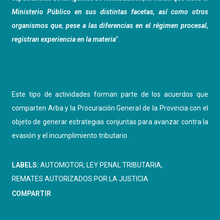
Ministerio Público en sus distintas facetas, así como otros
organismos que, pese a las diferencias en el régimen procesal,
registran experiencia en la materia
”.
Este tipo de actividades forman parte de los acuerdos que
comparten Arba y la Procuración General de la Provincia con el
objeto de generar estrategias conjuntas para avanzar contra la
evasión y el incumplimiento tributario.
LABELS:
AUTOMOTOR
LEY PENAL TRIBUTARIA
REMATES AUTORIZADOS POR LA JUSTICIA
COMPARTIR