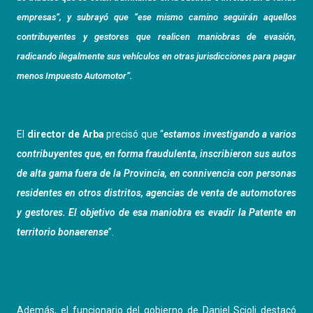
empresas”, y subrayó que “ese mismo camino seguirán aquellos
contribuyentes y gestores que realicen maniobras de evasión,
radicando ilegalmente sus vehículos en otras jurisdicciones para pagar
menos Impuesto Automotor”.
El
director de Arba
precisó que “
estamos investigando a varios
contribuyentes que, en forma fraudulenta, inscribieron sus autos
de alta gama fuera de la Provincia, en connivencia con personas
residentes en otros distritos, agencias de venta de automotores
y gestores. El objetivo de esa maniobra es evadir la Patente en
territorio bonaerense
”.
Además, el funcionario del gobierno de Daniel Scioli destacó